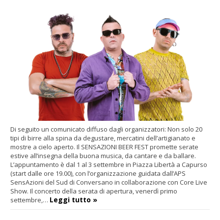
Di seguito un comunicato diffuso dagli organizzatori: Non solo 20
tipi di birre alla spina da degustare, mercatini dell’artigianato e
mostre a cielo aperto. Il SENSAZIONI BEER FEST promette serate
estive all’insegna della buona musica, da cantare e da ballare.
L’appuntamento è dal 1 al 3 settembre in Piazza Libertà a Capurso
(start dalle ore 19.00), con l’organizzazione guidata dall’APS
SensAzioni del Sud di Conversano in collaborazione con Core Live
Show. Il concerto della serata di apertura, venerdì primo
Leggi tutto »
settembre,…