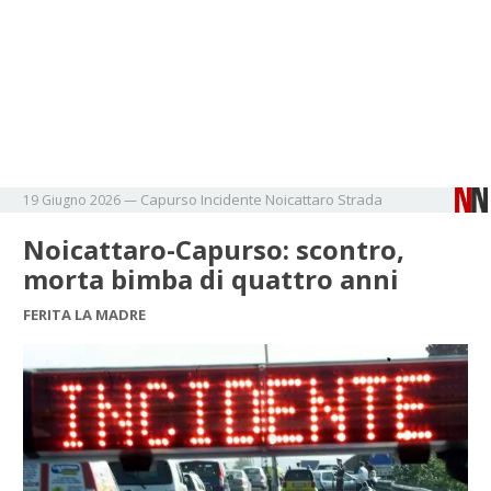
Capurso
Incidente
Noicattaro
Strada
19 Giugno 2026
—
Noicattaro-Capurso: scontro,
morta bimba di quattro anni
FERITA LA MADRE