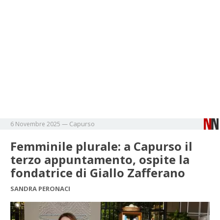
Capurso
6 Novembre 2025
—
Femminile plurale: a Capurso il
terzo appuntamento, ospite la
fondatrice di Giallo Zafferano
SANDRA PERONACI