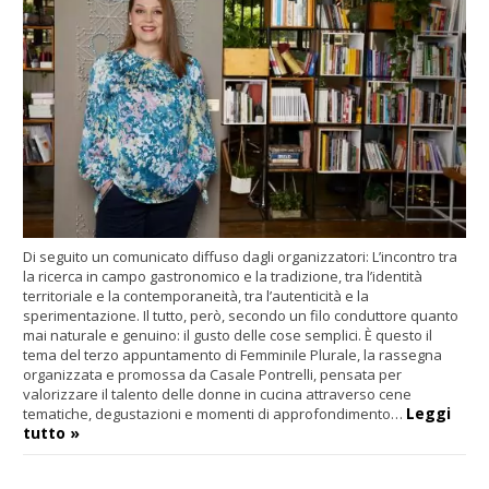
Di seguito un comunicato diffuso dagli organizzatori: L’incontro tra
la ricerca in campo gastronomico e la tradizione, tra l’identità
territoriale e la contemporaneità, tra l’autenticità e la
sperimentazione. Il tutto, però, secondo un filo conduttore quanto
mai naturale e genuino: il gusto delle cose semplici. È questo il
tema del terzo appuntamento di Femminile Plurale, la rassegna
organizzata e promossa da Casale Pontrelli, pensata per
valorizzare il talento delle donne in cucina attraverso cene
Leggi
tematiche, degustazioni e momenti di approfondimento…
tutto »