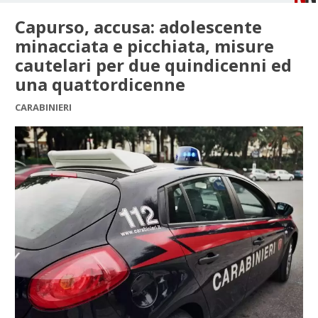
Capurso, accusa: adolescente
minacciata e picchiata, misure
cautelari per due quindicenni ed
una quattordicenne
CARABINIERI