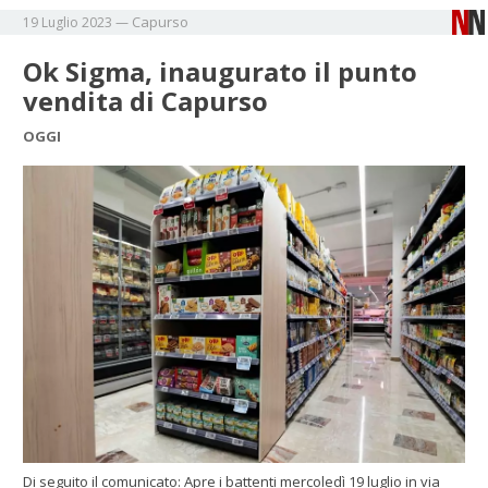
Capurso
19 Luglio 2023
—
Ok Sigma, inaugurato il punto
vendita di Capurso
OGGI
Di seguito il comunicato: Apre i battenti mercoledì 19 luglio in via