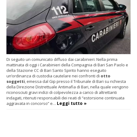
Di seguito un comunicato diffuso dai carabinieri: Nella prima
mattinata di oggi i Carabinieri della Compagnia di Bari San Paolo e
della Stazione CC di Bari Santo Spirito hanno eseguito
un’ordinanza di custodia cautelare nei confronti di
otto
soggetti
, emessa dal Gip presso il Tribunale di Bari su richiesta
della Direzione Distrettuale Antimafia di Bari, nella quale vengono
riconosciuti gravi indizi di colpevolezza a carico di altrettanti
indagati, ritenuti responsabili dei reati di “estorsione continuata
Leggi tutto »
aggravata in concorso” e…