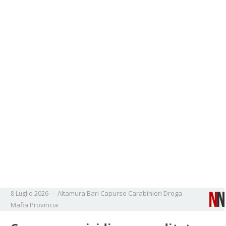
Altamura
Bari
Capurso
Carabinieri
Droga
8 Luglio 2026
—
Mafia
Provincia