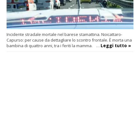
Incidente stradale mortale nel barese stamattina. Noicattaro-
Capurso: per cause da dettagliare lo scontro frontale. È morta una
Leggi tutto »
bambina di quattro anni, tra i feriti la mamma. …