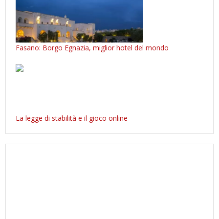
Fasano: Borgo Egnazia, miglior hotel del mondo
La legge di stabilità e il gioco online