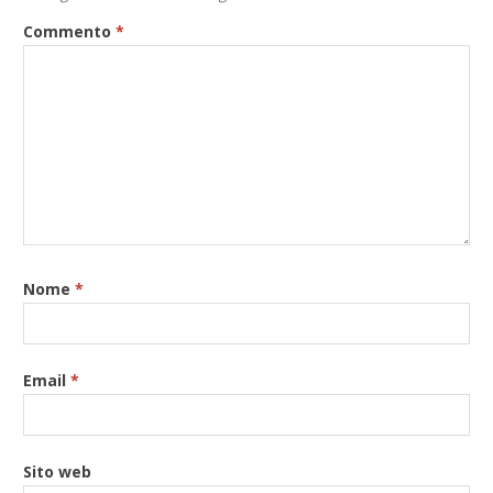
Commento
*
Nome
*
Email
*
Sito web