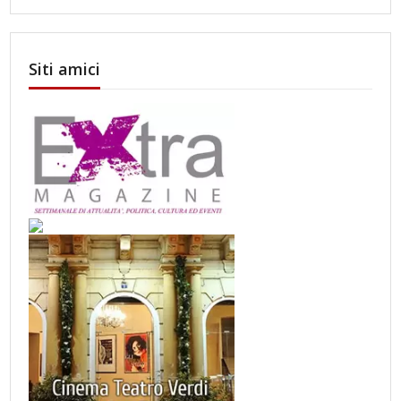
Siti amici