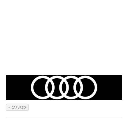
CAPURSO