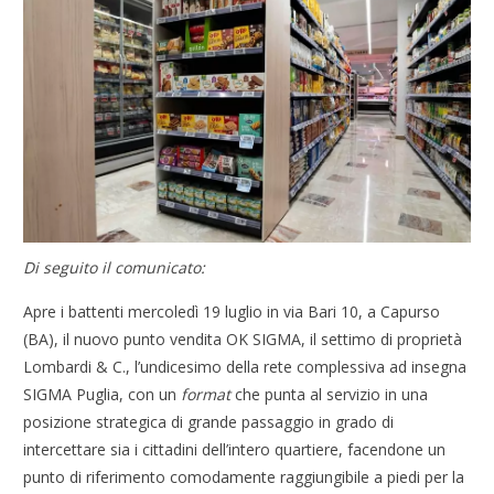
Di seguito il comunicato:
Apre i battenti mercoledì 19 luglio in via Bari 10, a Capurso
(BA), il nuovo punto vendita OK SIGMA, il settimo di proprietà
Lombardi & C., l’undicesimo della rete complessiva ad insegna
SIGMA Puglia, con un
format
che punta al servizio in una
posizione strategica di grande passaggio in grado di
intercettare sia i cittadini dell’intero quartiere, facendone un
punto di riferimento comodamente raggiungibile a piedi per la