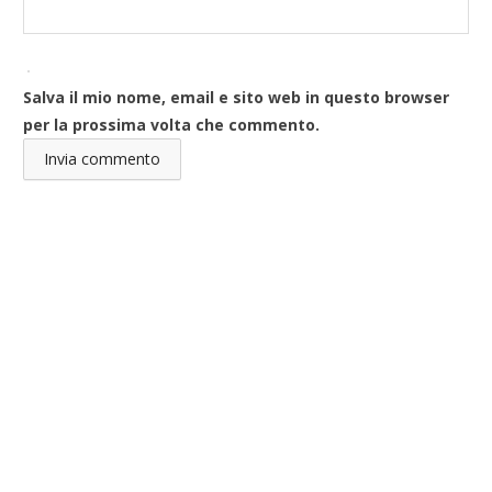
Salva il mio nome, email e sito web in questo browser
per la prossima volta che commento.