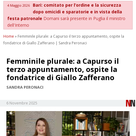
Bari: comitato per l’ordine e la sicurezza
4 Maggio 2026
dopo omicidi e sparatorie e in vista della
festa patronale
Domani sarà presente in Puglia il ministro
dell'Interno
Home
»
Femminile plurale: a Capurso il terzo appuntamento, ospite la
fondatrice di Giallo Zafferano | Sandra Peronaci
Femminile plurale: a Capurso il
terzo appuntamento, ospite la
fondatrice di Giallo Zafferano
SANDRA PERONACI
6 Novembre 2025