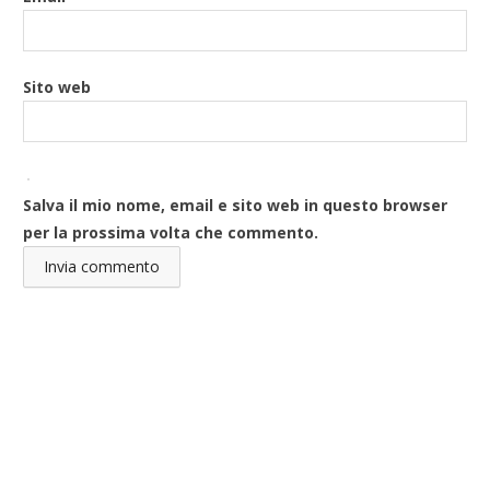
Sito web
Salva il mio nome, email e sito web in questo browser
per la prossima volta che commento.