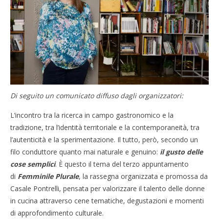
Di seguito un comunicato diffuso dagli organizzatori:
L’incontro tra la ricerca in campo gastronomico e la
tradizione, tra l’identità territoriale e la contemporaneità, tra
l’autenticità e la sperimentazione. Il tutto, però, secondo un
filo conduttore quanto mai naturale e genuino:
il gusto delle
cose semplici
. È questo il tema del terzo appuntamento
di
Femminile
Plurale
, la rassegna organizzata e promossa da
Casale Pontrelli, pensata per valorizzare il talento delle donne
in cucina attraverso cene tematiche, degustazioni e momenti
di approfondimento culturale.