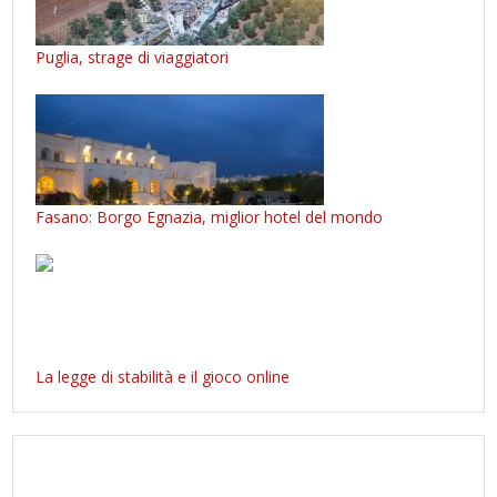
Puglia, strage di viaggiatori
Fasano: Borgo Egnazia, miglior hotel del mondo
La legge di stabilità e il gioco online