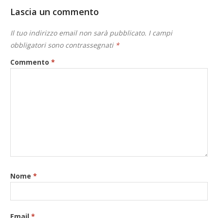
Lascia un commento
Il tuo indirizzo email non sarà pubblicato.
I campi
obbligatori sono contrassegnati
*
Commento
*
Nome
*
Email
*