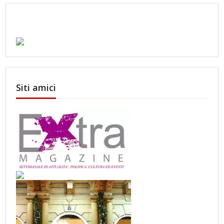
Siti amici