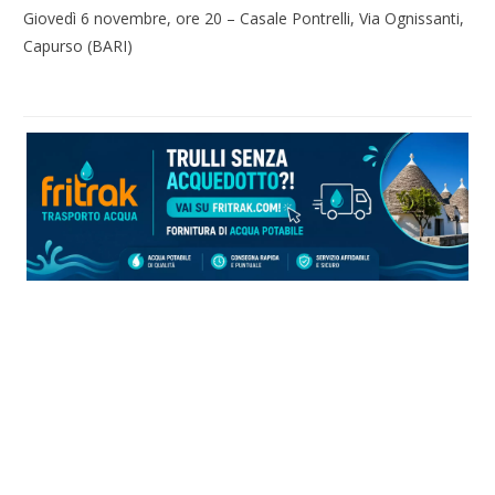
Giovedì 6 novembre, ore 20 – Casale Pontrelli, Via Ognissanti,
Capurso (BARI)