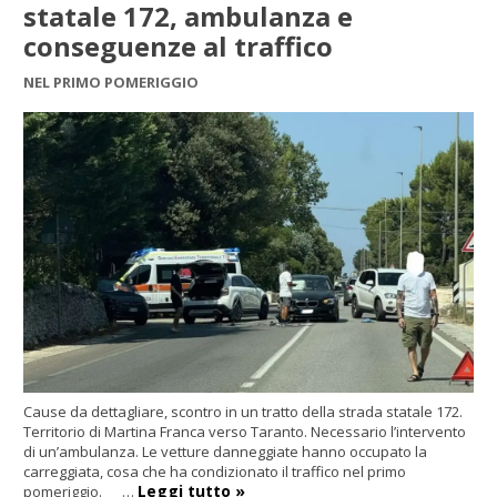
statale 172, ambulanza e
conseguenze al traffico
NEL PRIMO POMERIGGIO
Cause da dettagliare, scontro in un tratto della strada statale 172.
Territorio di Martina Franca verso Taranto. Necessario l’intervento
di un’ambulanza. Le vetture danneggiate hanno occupato la
carreggiata, cosa che ha condizionato il traffico nel primo
Leggi tutto »
pomeriggio. …