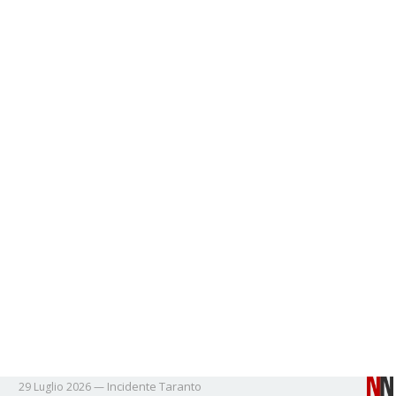
Incidente
Taranto
29 Luglio 2026
—