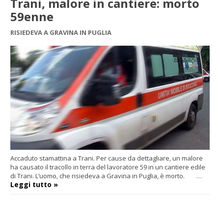
Trani, malore in cantiere: morto
59enne
RISIEDEVA A GRAVINA IN PUGLIA
Accaduto stamattina a Trani. Per cause da dettagliare, un malore
ha causato il tracollo in terra del lavoratore 59 in un cantiere edile
di Trani. L’uomo, che risiedeva a Gravina in Puglia, è morto. …
Leggi tutto »