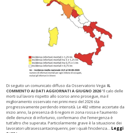
Di seguito un comunicato diffuso da Osservatorio Vega:
IL
COMMENTO AI DATI AGGIORNATI A GIUGNO 2026
“Il calo delle
morti sul lavoro rispetto allo scorso anno prosegue, ma il
miglioramento osservato nei primi mesi del 2026 sta
progressivamente perdendo intensità. Le 482 vittime accertate da
inizio anno, la presenza di 6 regioni in zona rossa e l’aumento
delle denunce di infortunio, confermano che l’emergenza è
tutt’altro che superata. Particolarmente grave è la situazione dei
Leggi
lavoratori ultrasessantacinquenni, per i quali l’incidenza…