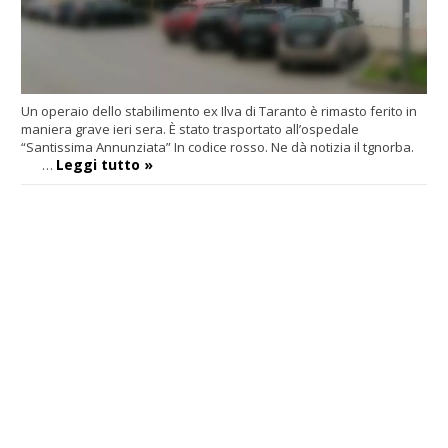
Un operaio dello stabilimento ex Ilva di Taranto è rimasto ferito in
maniera grave ieri sera. È stato trasportato all’ospedale
“Santissima Annunziata” In codice rosso. Ne dà notizia il tgnorba.
Leggi tutto »
…