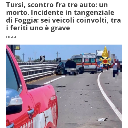
Tursi, scontro fra tre auto: un
morto. Incidente in tangenziale
di Foggia: sei veicoli coinvolti, tra
i feriti uno è grave
OGGI