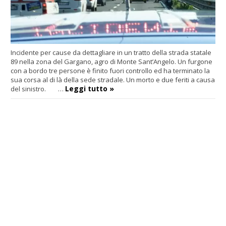
Incidente per cause da dettagliare in un tratto della strada statale
89 nella zona del Gargano, agro di Monte Sant’Angelo. Un furgone
con a bordo tre persone è finito fuori controllo ed ha terminato la
sua corsa al di là della sede stradale. Un morto e due feriti a causa
Leggi tutto »
del sinistro. …