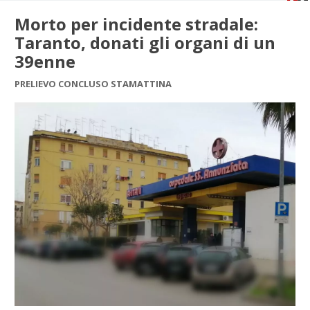
Morto per incidente stradale:
Taranto, donati gli organi di un
39enne
PRELIEVO CONCLUSO STAMATTINA