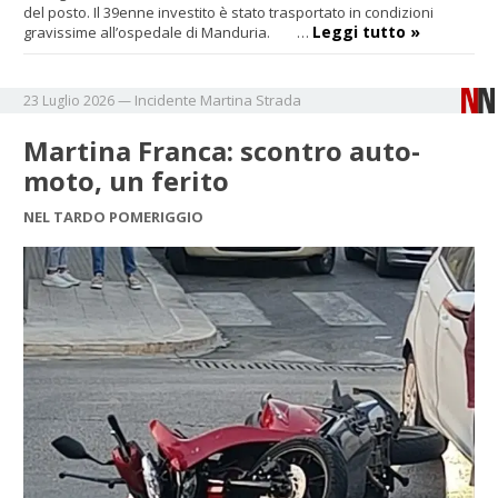
del posto. Il 39enne investito è stato trasportato in condizioni
Leggi tutto »
gravissime all’ospedale di Manduria. …
Incidente
Martina
Strada
23 Luglio 2026
—
Martina Franca: scontro auto-
moto, un ferito
NEL TARDO POMERIGGIO