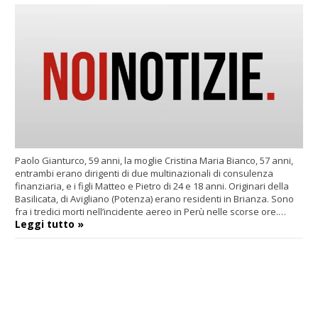
Paolo Gianturco, 59 anni, la moglie Cristina Maria Bianco, 57 anni,
entrambi erano dirigenti di due multinazionali di consulenza
finanziaria, e i figli Matteo e Pietro di 24 e 18 anni. Originari della
Basilicata, di Avigliano (Potenza) erano residenti in Brianza. Sono
fra i tredici morti nell’incidente aereo in Perù nelle scorse ore.…
Leggi tutto »