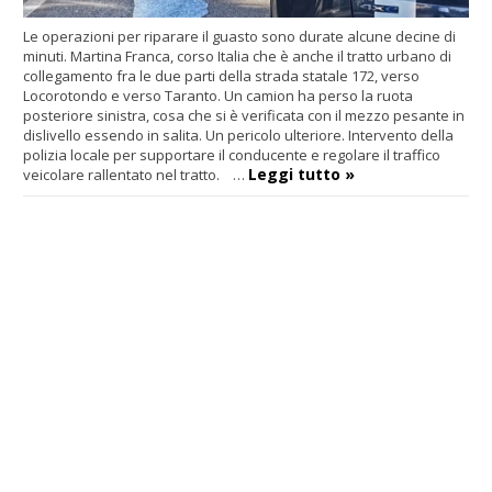
Le operazioni per riparare il guasto sono durate alcune decine di
minuti. Martina Franca, corso Italia che è anche il tratto urbano di
collegamento fra le due parti della strada statale 172, verso
Locorotondo e verso Taranto. Un camion ha perso la ruota
posteriore sinistra, cosa che si è verificata con il mezzo pesante in
dislivello essendo in salita. Un pericolo ulteriore. Intervento della
polizia locale per supportare il conducente e regolare il traffico
Leggi tutto »
veicolare rallentato nel tratto. …