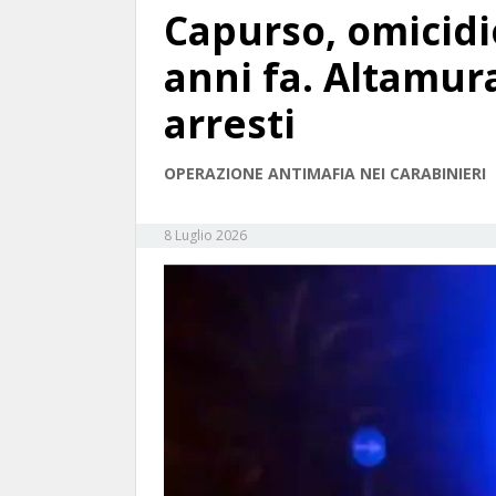
Capurso, omicidi
anni fa. Altamura
arresti
OPERAZIONE ANTIMAFIA NEI CARABINIERI
8 Luglio 2026