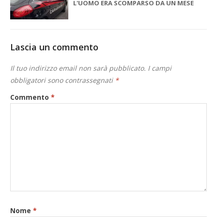
L'UOMO ERA SCOMPARSO DA UN MESE
Lascia un commento
Il tuo indirizzo email non sarà pubblicato.
I campi
obbligatori sono contrassegnati
*
Commento
*
Nome
*