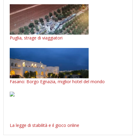
Puglia, strage di viaggiatori
Fasano: Borgo Egnazia, miglior hotel del mondo
La legge di stabilità e il gioco online