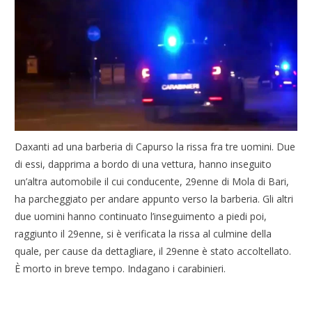
Daxanti ad una barberia di Capurso la rissa fra tre uomini. Due
di essi, dapprima a bordo di una vettura, hanno inseguito
un’altra automobile il cui conducente, 29enne di Mola di Bari,
ha parcheggiato per andare appunto verso la barberia. Gli altri
due uomini hanno continuato l’inseguimento a piedi poi,
raggiunto il 29enne, si è verificata la rissa al culmine della
quale, per cause da dettagliare, il 29enne è stato accoltellato.
È morto in breve tempo. Indagano i carabinieri.