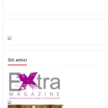
Siti amici