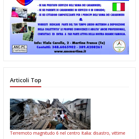
Articoli Top
Terremoto magnitudo 6 nel centro Italia: disastro, vittime