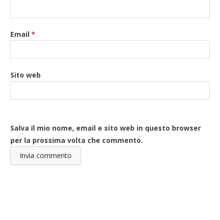
Email
*
Sito web
Salva il mio nome, email e sito web in questo browser
per la prossima volta che commento.