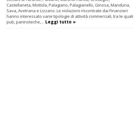
Castellaneta, Mottola, Palagiano, Palagianello, Ginosa, Manduria,
Sava, Avetrana e Lizzano. Le violazioni riscontrate dai Finanzieri
hanno interessato varie tipologie di attività commerciali, tra le quali
Leggi tutto »
pub, paninoteche,…