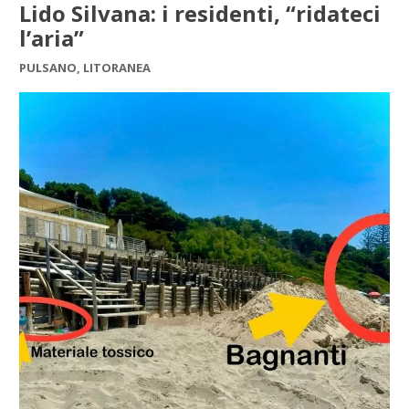
Lido Silvana: i residenti, “ridateci
l’aria”
PULSANO, LITORANEA