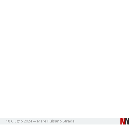
Mare
Pulsano
Strada
18 Giugno 2024
—