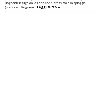
Bagnanti in fuga dalla zona che è prossima alla spiaggia.
Leggi tutto »
(Francesco Ruggieri)…