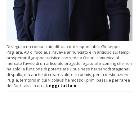
Di seguito un comunicato diffuso dai responsabili: Giuseppe
Pagliara, AD di Nicolaus, l’aveva annunciato e in anticipo sui tempi
prospettati il gruppo turistico con sede a Ostuni comunica al
mercato l’avvio di un articolato progetto legato all’incoming che non
ha solo la funzione di potenziare il business nei periodi stagionali
di spalla, ma anche di creare valore, in primis, per la destinazione
Puglia, territorio in cui Nicolaus ha mosso i primi passi, e per l’area
Leggi tutto »
del Sud Italia. In un…