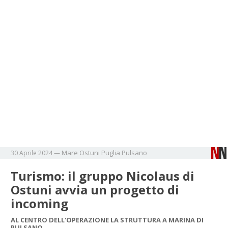
Mare
Ostuni
Puglia
Pulsano
30 Aprile 2024
—
Turismo: il gruppo Nicolaus di
Ostuni avvia un progetto di
incoming
AL CENTRO DELL'OPERAZIONE LA STRUTTURA A MARINA DI
PULSANO