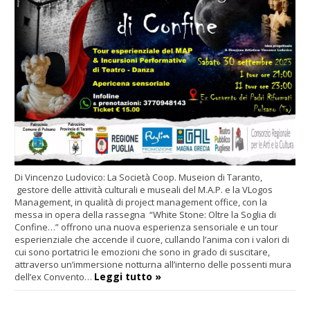
Di Vincenzo Ludovico: La Società Coop. Museion di Taranto,
gestore delle attività culturali e museali del M.A.P. e la VLogos
Management, in qualità di project management office, con la
messa in opera della rassegna “White Stone: Oltre la Soglia di
Confine…” offrono una nuova esperienza sensoriale e un tour
esperienziale che accende il cuore, cullando l’anima con i valori di
cui sono portatrici le emozioni che sono in grado di suscitare,
attraverso un’immersione notturna all’interno delle possenti mura
Leggi tutto »
dell’ex Convento…