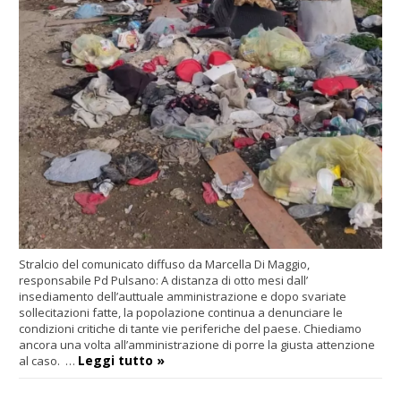
Stralcio del comunicato diffuso da Marcella Di Maggio,
responsabile Pd Pulsano: A distanza di otto mesi dall’
insediamento dell’auttuale amministrazione e dopo svariate
sollecitazioni fatte, la popolazione continua a denunciare le
condizioni critiche di tante vie periferiche del paese. Chiediamo
ancora una volta all’amministrazione di porre la giusta attenzione
Leggi tutto »
al caso. …