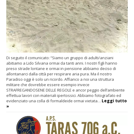
Di seguito il comunicato: “Siamo un gruppo di adulti/anziani
abitiamo a Lido Silvana ormai da tanti anni. I nostri figli hanno
preso strade lontane e ormai in pensione abbiamo deciso di
allontanarci dalla città per respirare aria pura. Ma il nostro
Paradiso oggi è solo un ricordo. Affianco a noi una struttura
militare che dovrebbe essere esempio invece
STRAFREGANDOSENE DELLE REGOLE e ancor peggio dell’ambiente
effettua lavori con materiali ipertossici. Abbiamo fotografato ed
Leggi tutto
evidenziato una colla di formaldeide ormai vietata…
»