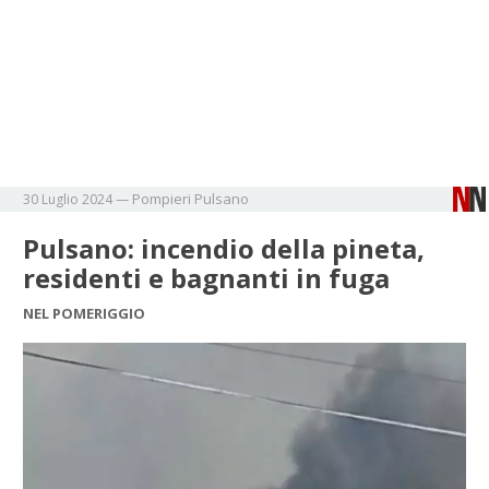
Pompieri
Pulsano
30 Luglio 2024
—
Pulsano: incendio della pineta,
residenti e bagnanti in fuga
NEL POMERIGGIO