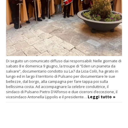
Di seguito un comunicato diffuso dai responsabili: Nelle giornate di
sabato 8 e domenica 9 giugno, la troupe di “Eden un pianeta da
salvare”, documentario condotto su La7 da Licia Colò, ha girato in
lungo ed in largo il territorio di Pulsano per documentare le sue
bellezze, dal borgo, alla campagna per fare tappa poi sulla
bellissima costa. Ad accompagnare la celebre conduttrice, il
sindaco di Pulsano Pietro D’Alfonso e due ciceroni d’eccezione, il
Leggi tutto »
vicesindaco Antonella Lippolis e il presidente…