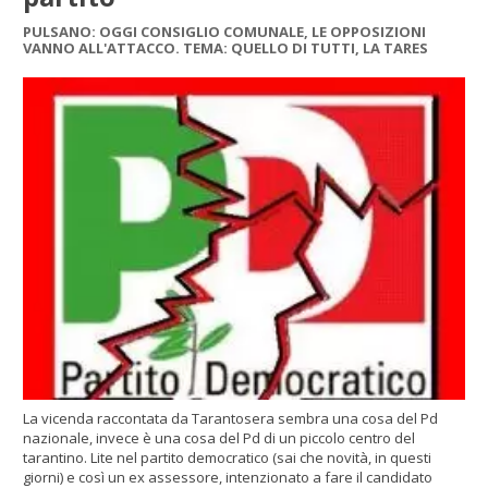
PULSANO: OGGI CONSIGLIO COMUNALE, LE OPPOSIZIONI
VANNO ALL'ATTACCO. TEMA: QUELLO DI TUTTI, LA TARES
La vicenda raccontata da Tarantosera sembra una cosa del Pd
nazionale, invece è una cosa del Pd di un piccolo centro del
tarantino. Lite nel partito democratico (sai che novità, in questi
giorni) e così un ex assessore, intenzionato a fare il candidato