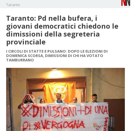
Taranto
Taranto: Pd nella bufera, i
giovani democratici chiedono le
dimissioni della segreteria
provinciale
I CIRCOLI DI STATTE E PULSANO: DOPO LE ELEZIONI DI
DOMENICA SCORSA, DIMISSIONI DI CHI HA VOTATO
TAMBURRANO