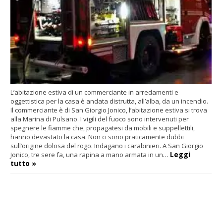
L’abitazione estiva di un commerciante in arredamenti e
oggettistica per la casa è andata distrutta, all’alba, da un incendio.
Il commerciante è di San Giorgio Jonico, l’abitazione estiva si trova
alla Marina di Pulsano. I vigili del fuoco sono intervenuti per
spegnere le fiamme che, propagatesi da mobili e suppellettili,
hanno devastato la casa. Non ci sono praticamente dubbi
sull’origine dolosa del rogo. Indagano i carabinieri. A San Giorgio
Leggi
Jonico, tre sere fa, una rapina a mano armata in un…
tutto »