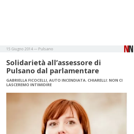
Pulsano
15 Giugno 2014
—
Solidarietà all’assessore di
Pulsano dal parlamentare
GABRIELLA FICOCELLI, AUTO INCENDIATA. CHIARELLI: NON CI
LASCEREMO INTIMIDIRE