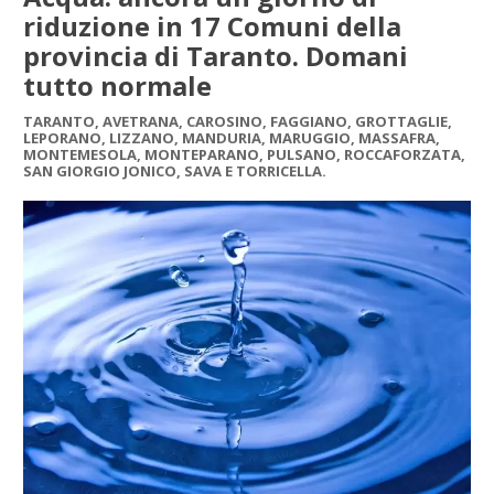
riduzione in 17 Comuni della
provincia di Taranto. Domani
tutto normale
TARANTO, AVETRANA, CAROSINO, FAGGIANO, GROTTAGLIE,
LEPORANO, LIZZANO, MANDURIA, MARUGGIO, MASSAFRA,
MONTEMESOLA, MONTEPARANO, PULSANO, ROCCAFORZATA,
SAN GIORGIO JONICO, SAVA E TORRICELLA.