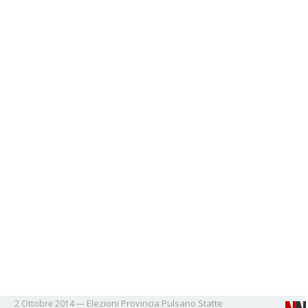
Elezioni
Provincia
Pulsano
Statte
2 Ottobre 2014
—