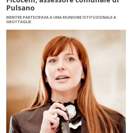
Pulsano
MENTRE PARTECIPAVA A UNA RIUNIONE ISTITUZIONALE A
GROTTAGLIE