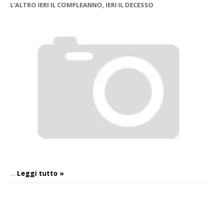
L'ALTRO IERI IL COMPLEANNO, IERI IL DECESSO
Leggi tutto »
…