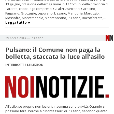
13 giugno, riduzione dell’erogazione in 17 Comuni della provincia di
Taranto, capoluogo compreso. Gli altri: Avetrana, Carosino,
Faggiano, Grottaglie, Leporano, Lizzano, Manduria, Maruggio,
Massafra, Montemesola, Monteparano, Pulsano, Roccaforzata,…
Leggi tutto »
Pulsano
29 Aprile 2014
—
Pulsano: il Comune non paga la
bolletta, staccata la luce all’asilo
INTERROTTE LE LEZIONI
All’asilo, se proprio non lezioni, insomma sono attività, Quando si
possono fare. Perché al “Montessori” di Pulsano, secondo quanto