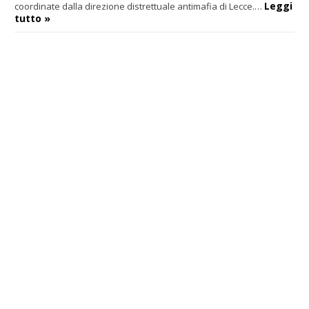
Leggi
coordinate dalla direzione distrettuale antimafia di Lecce.…
tutto »