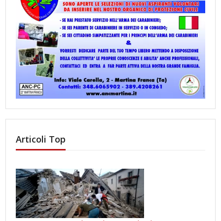
Articoli Top