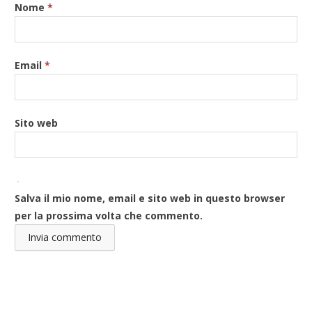
Nome
*
Email
*
Sito web
Salva il mio nome, email e sito web in questo browser
per la prossima volta che commento.