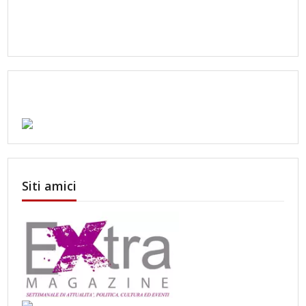
Siti amici