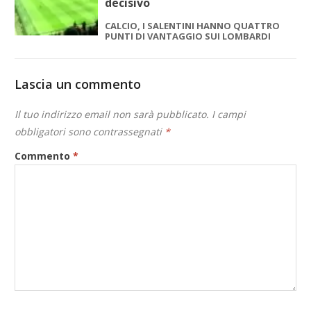
decisivo
CALCIO, I SALENTINI HANNO QUATTRO
PUNTI DI VANTAGGIO SUI LOMBARDI
Lascia un commento
Il tuo indirizzo email non sarà pubblicato.
I campi
obbligatori sono contrassegnati
*
Commento
*