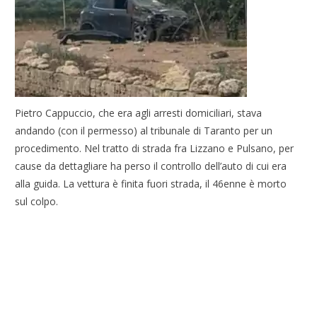
Pietro Cappuccio, che era agli arresti domiciliari, stava
andando (con il permesso) al tribunale di Taranto per un
procedimento. Nel tratto di strada fra Lizzano e Pulsano, per
cause da dettagliare ha perso il controllo dell’auto di cui era
alla guida. La vettura è finita fuori strada, il 46enne è morto
sul colpo.