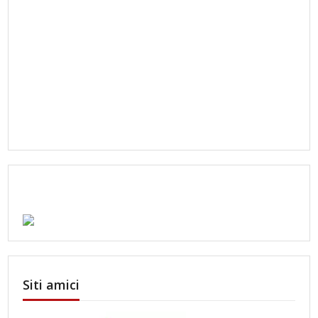
Siti amici