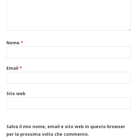
Nome
*
Email
*
Sito web
Salva il mio nome, email e sito web in questo browser
per la prossima volta che commento.