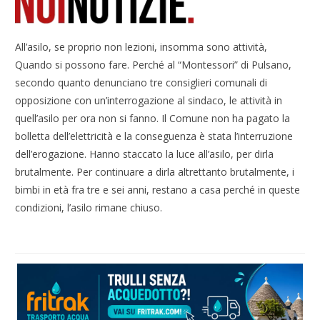
All’asilo, se proprio non lezioni, insomma sono attività,
Quando si possono fare. Perché al “Montessori” di Pulsano,
secondo quanto denunciano tre consiglieri comunali di
opposizione con un’interrogazione al sindaco, le attività in
quell’asilo per ora non si fanno. Il Comune non ha pagato la
bolletta dell’elettricità e la conseguenza è stata l’interruzione
dell’erogazione. Hanno staccato la luce all’asilo, per dirla
brutalmente. Per continuare a dirla altrettanto brutalmente, i
bimbi in età fra tre e sei anni, restano a casa perché in queste
condizioni, l’asilo rimane chiuso.