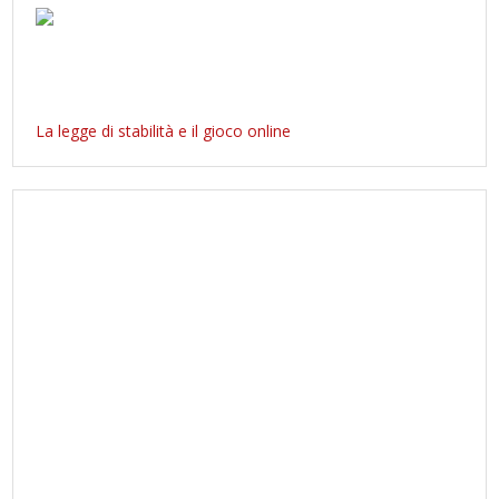
La legge di stabilità e il gioco online