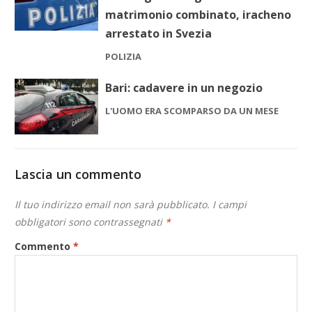
matrimonio combinato, iracheno
arrestato in Svezia
POLIZIA
Bari: cadavere in un negozio
L'UOMO ERA SCOMPARSO DA UN MESE
Lascia un commento
Il tuo indirizzo email non sarà pubblicato.
I campi
obbligatori sono contrassegnati
*
Commento
*