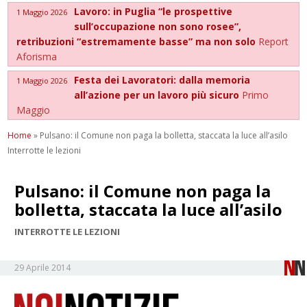
Lavoro: in Puglia “le prospettive
1 Maggio 2026
sull’occupazione non sono rosee”,
retribuzioni “estremamente basse” ma non solo
Report
Aforisma
Festa dei Lavoratori: dalla memoria
1 Maggio 2026
all’azione per un lavoro più sicuro
Primo
Maggio
Home
»
Pulsano: il Comune non paga la bolletta, staccata la luce all’asilo
Interrotte le lezioni
Pulsano: il Comune non paga la
bolletta, staccata la luce all’asilo
INTERROTTE LE LEZIONI
29 Aprile 2014