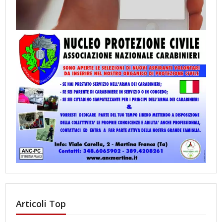
Articoli Top