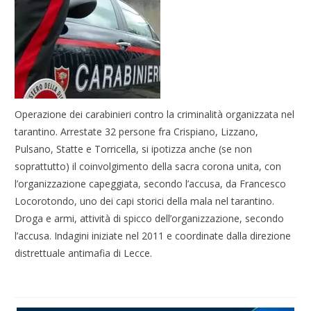
Operazione dei carabinieri contro la criminalità organizzata nel
tarantino. Arrestate 32 persone fra Crispiano, Lizzano,
Pulsano, Statte e Torricella, si ipotizza anche (se non
soprattutto) il coinvolgimento della sacra corona unita, con
l’organizzazione capeggiata, secondo l’accusa, da Francesco
Locorotondo, uno dei capi storici della mala nel tarantino.
Droga e armi, attività di spicco dell’organizzazione, secondo
l’accusa. Indagini iniziate nel 2011 e coordinate dalla direzione
distrettuale antimafia di Lecce.