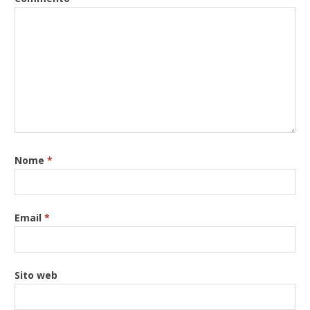
Nome
*
Email
*
Sito web