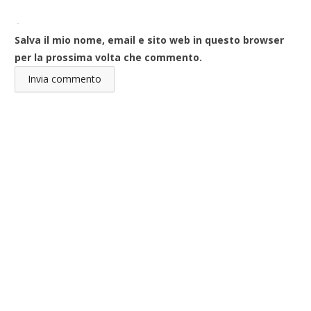
Salva il mio nome, email e sito web in questo browser
per la prossima volta che commento.