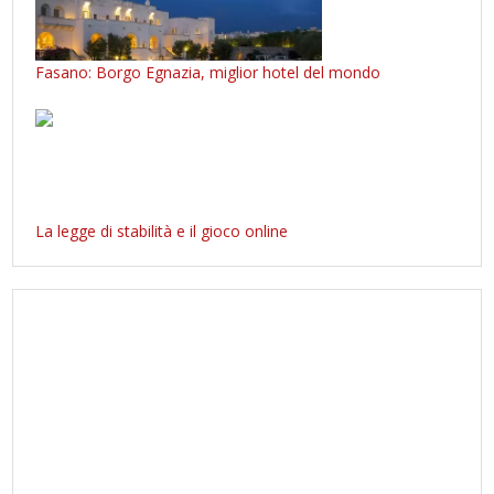
Fasano: Borgo Egnazia, miglior hotel del mondo
La legge di stabilità e il gioco online