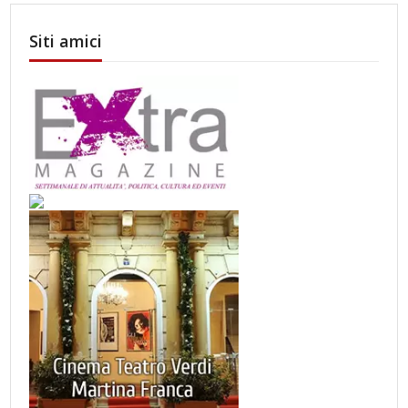
Siti amici