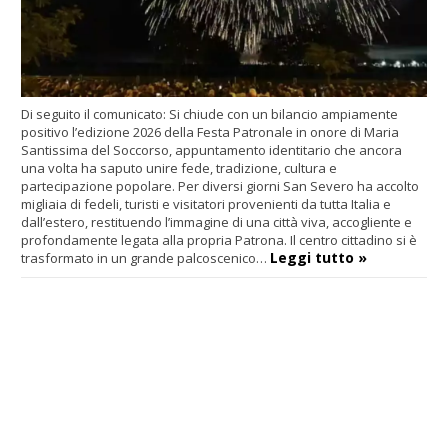
Di seguito il comunicato: Si chiude con un bilancio ampiamente
positivo l’edizione 2026 della Festa Patronale in onore di Maria
Santissima del Soccorso, appuntamento identitario che ancora
una volta ha saputo unire fede, tradizione, cultura e
partecipazione popolare. Per diversi giorni San Severo ha accolto
migliaia di fedeli, turisti e visitatori provenienti da tutta Italia e
dall’estero, restituendo l’immagine di una città viva, accogliente e
profondamente legata alla propria Patrona. Il centro cittadino si è
Leggi tutto »
trasformato in un grande palcoscenico…