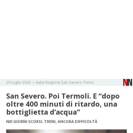
Italia
Regione
San Severo
Treno
29 Luglio 2026
—
San Severo. Poi Termoli. E “dopo
oltre 400 minuti di ritardo, una
bottiglietta d’acqua”
NEI GIORNI SCORSI. TRENI, ANCORA DIFFICOLTÀ