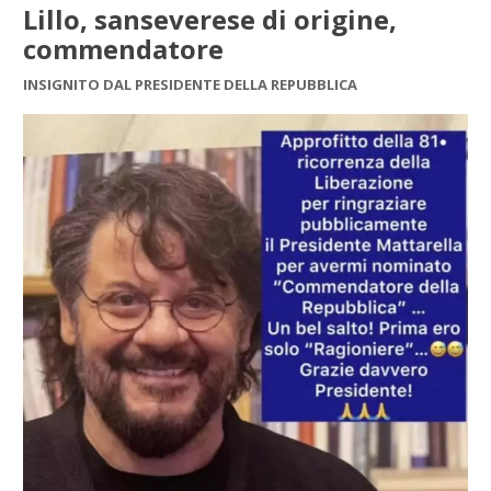
Lillo, sanseverese di origine,
commendatore
INSIGNITO DAL PRESIDENTE DELLA REPUBBLICA