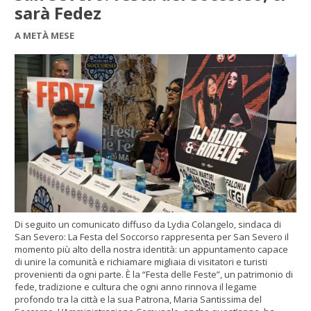
sarà Fedez
A METÀ MESE
Di seguito un comunicato diffuso da Lydia Colangelo, sindaca di
San Severo: La Festa del Soccorso rappresenta per San Severo il
momento più alto della nostra identità: un appuntamento capace
di unire la comunità e richiamare migliaia di visitatori e turisti
provenienti da ogni parte. È la “Festa delle Feste”, un patrimonio di
fede, tradizione e cultura che ogni anno rinnova il legame
profondo tra la città e la sua Patrona, Maria Santissima del