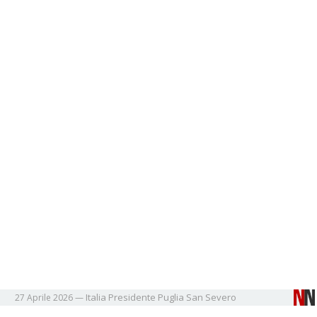
Italia
Presidente
Puglia
San Severo
27 Aprile 2026
—