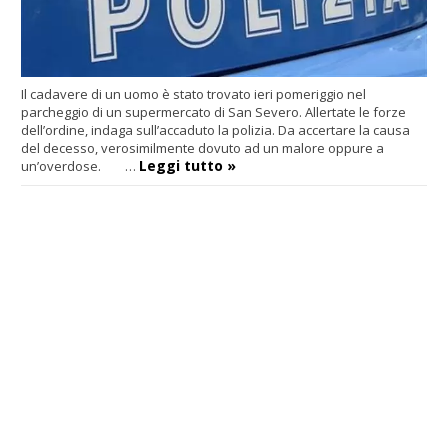
Il cadavere di un uomo è stato trovato ieri pomeriggio nel
parcheggio di un supermercato di San Severo. Allertate le forze
dell’ordine, indaga sull’accaduto la polizia. Da accertare la causa
del decesso, verosimilmente dovuto ad un malore oppure a
Leggi tutto »
un’overdose. …