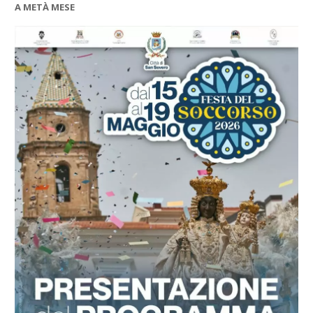
A METÀ MESE