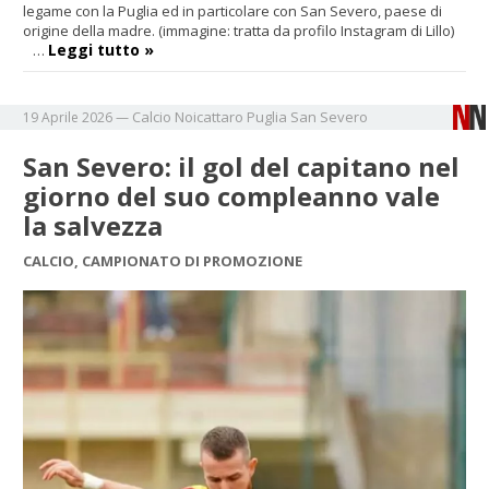
legame con la Puglia ed in particolare con San Severo, paese di
origine della madre. (immagine: tratta da profilo Instagram di Lillo)
Leggi tutto »
…
Calcio
Noicattaro
Puglia
San Severo
19 Aprile 2026
—
San Severo: il gol del capitano nel
giorno del suo compleanno vale
la salvezza
CALCIO, CAMPIONATO DI PROMOZIONE