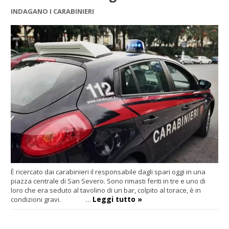
INDAGANO I CARABINIERI
È ricercato dai carabinieri il responsabile dagli spari oggi in una
piazza centrale di San Severo. Sono rimasti feriti in tre e uno di
loro che era seduto al tavolino di un bar, colpito al torace, è in
Leggi tutto »
condizioni gravi. …