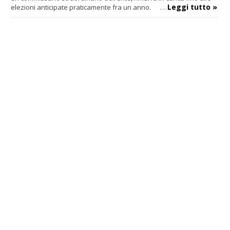
Leggi tutto »
elezioni anticipate praticamente fra un anno. …