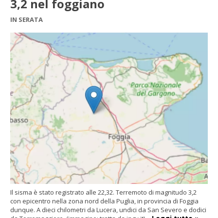
3,2 nel foggiano
IN SERATA
Il sisma è stato registrato alle 22,32. Terremoto di magnitudo 3,2
con epicentro nella zona nord della Puglia, in provincia di Foggia
dunque. A dieci chilometri da Lucera, undici da San Severo e dodici