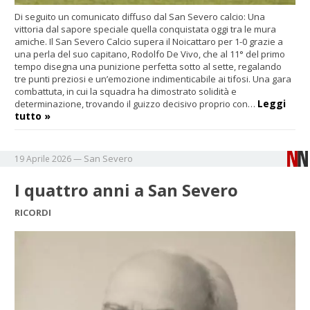
Di seguito un comunicato diffuso dal San Severo calcio: Una
vittoria dal sapore speciale quella conquistata oggi tra le mura
amiche. Il San Severo Calcio supera il Noicattaro per 1-0 grazie a
una perla del suo capitano, Rodolfo De Vivo, che al 11° del primo
tempo disegna una punizione perfetta sotto al sette, regalando
tre punti preziosi e un’emozione indimenticabile ai tifosi. Una gara
combattuta, in cui la squadra ha dimostrato solidità e
Leggi
determinazione, trovando il guizzo decisivo proprio con…
tutto »
San Severo
19 Aprile 2026
—
I quattro anni a San Severo
RICORDI