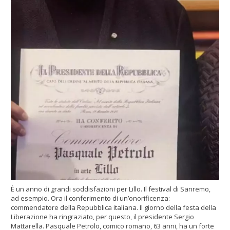
È un anno di grandi soddisfazioni per Lillo. Il festival di Sanremo,
ad esempio. Ora il conferimento di un’onorificenza:
commendatore della Repubblica italiana. Il giorno della festa della
Liberazione ha ringraziato, per questo, il presidente Sergio
Mattarella. Pasquale Petrolo, comico romano, 63 anni, ha un forte