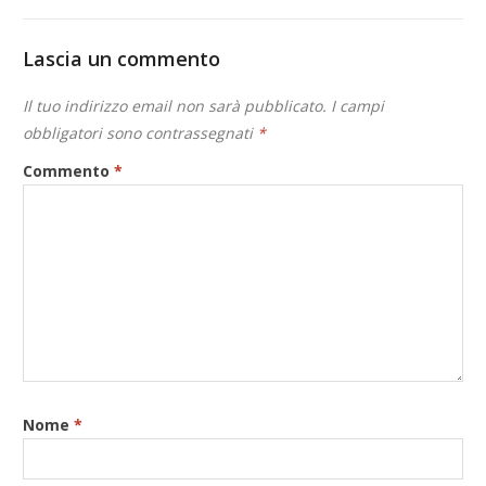
Lascia un commento
Il tuo indirizzo email non sarà pubblicato.
I campi
obbligatori sono contrassegnati
*
Commento
*
Nome
*