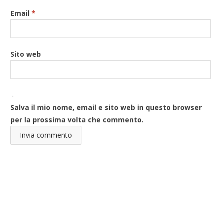
Email
*
Sito web
Salva il mio nome, email e sito web in questo browser
per la prossima volta che commento.