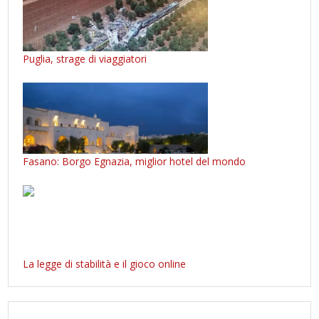
Puglia, strage di viaggiatori
Fasano: Borgo Egnazia, miglior hotel del mondo
La legge di stabilità e il gioco online