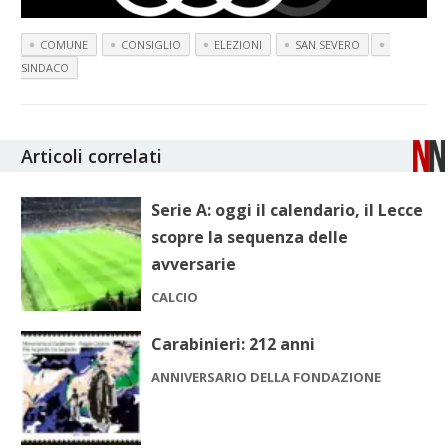
COMUNE
CONSIGLIO
ELEZIONI
SAN SEVERO
SINDACO
Articoli correlati
Serie A: oggi il calendario, il Lecce
scopre la sequenza delle
avversarie
CALCIO
Carabinieri: 212 anni
ANNIVERSARIO DELLA FONDAZIONE