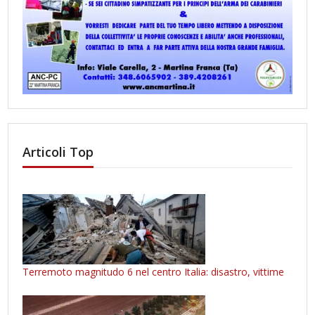
Articoli Top
Terremoto magnitudo 6 nel centro Italia: disastro, vittime