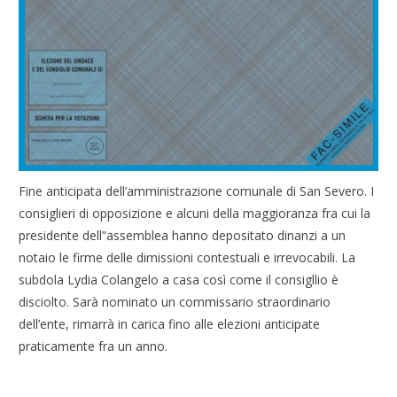
Fine anticipata dell’amministrazione comunale di San Severo. I
consiglieri di opposizione e alcuni della maggioranza fra cui la
presidente dell”assemblea hanno depositato dinanzi a un
notaio le firme delle dimissioni contestuali e irrevocabili. La
subdola Lydia Colangelo a casa così come il consigllio è
disciolto. Sarà nominato un commissario straordinario
dell’ente, rimarrà in carica fino alle elezioni anticipate
praticamente fra un anno.