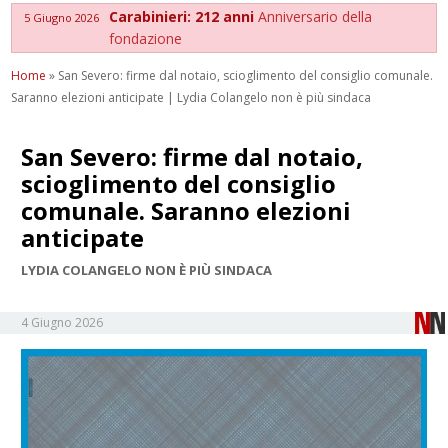
Carabinieri: 212 anni
Anniversario della
5 Giugno 2026
fondazione
Home
»
San Severo: firme dal notaio, scioglimento del consiglio comunale.
Saranno elezioni anticipate | Lydia Colangelo non è più sindaca
San Severo: firme dal notaio,
scioglimento del consiglio
comunale. Saranno elezioni
anticipate
LYDIA COLANGELO NON È PIÙ SINDACA
4 Giugno 2026