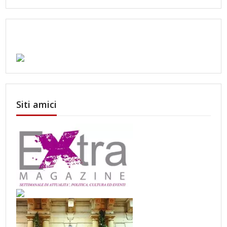
Siti amici