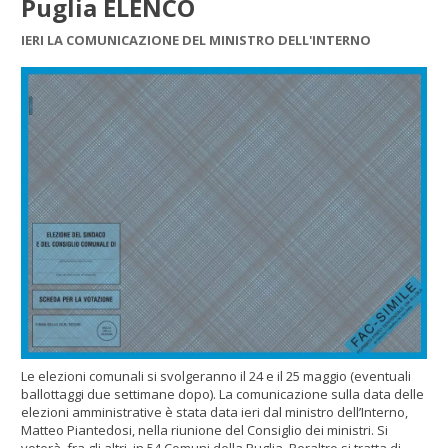
Puglia ELENCO
IERI LA COMUNICAZIONE DEL MINISTRO DELL'INTERNO
Le elezioni comunali si svolgeranno il 24 e il 25 maggio (eventuali
ballottaggi due settimane dopo). La comunicazione sulla data delle
elezioni amministrative è stata data ieri dal ministro dell’Interno,
Matteo Piantedosi, nella riunione del Consiglio dei ministri. Si