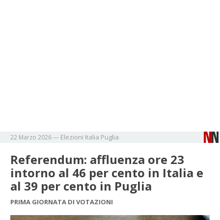
Elezioni
Italia
Puglia
22 Marzo 2026
—
Referendum: affluenza ore 23
intorno al 46 per cento in Italia e
al 39 per cento in Puglia
PRIMA GIORNATA DI VOTAZIONI