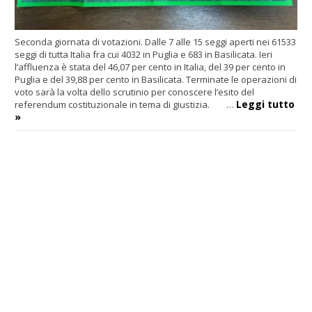
Seconda giornata di votazioni. Dalle 7 alle 15 seggi aperti nei 61533
seggi di tutta Italia fra cui 4032 in Puglia e 683 in Basilicata. Ieri
l’affluenza è stata del 46,07 per cento in Italia, del 39 per cento in
Puglia e del 39,88 per cento in Basilicata. Terminate le operazioni di
voto sarà la volta dello scrutinio per conoscere l’esito del
Leggi tutto
referendum costituzionale in tema di giustizia. …
»