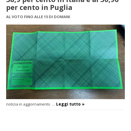
per cento in Puglia
AL VOTO FINO ALLE 15 DI DOMANI
Leggi tutto »
notizia in aggiornamento
…