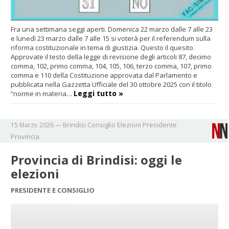
Fra una settimana seggi aperti. Domenica 22 marzo dalle 7 alle 23
e lunedì 23 marzo dalle 7 alle 15 si voterà per il referendum sulla
riforma costituzionale in tema di giustizia. Questo il quesito.
Approvate il testo della legge di revisione degli articoli 87, decimo
comma, 102, primo comma, 104, 105, 106, terzo comma, 107, primo
comma e 110 della Costituzione approvata dal Parlamento e
pubblicata nella Gazzetta Ufficiale del 30 ottobre 2025 con il titolo
Leggi tutto »
“norme in materia…
Brindisi
Consiglio
Elezioni
Presidente
15 Marzo 2026
—
Provincia
Provincia di Brindisi: oggi le
elezioni
PRESIDENTE E CONSIGLIO