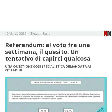
Elezioni
Italia
15 Marzo 2026
—
Referendum: al voto fra una
settimana, il quesito. Un
tentativo di capirci qualcosa
UNA QUESTIONE COSÌ SPECIALISTICA DEMANDATA AI
CITTADINI