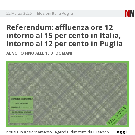
Elezioni
Italia
Puglia
22 Marzo 2026
—
Referendum: affluenza ore 12
intorno al 15 per cento in Italia,
intorno al 12 per cento in Puglia
AL VOTO FINO ALLE 15 DI DOMANI
Leggi
notizia in aggiornamento Legenda: dati tratti da Eligendo
…