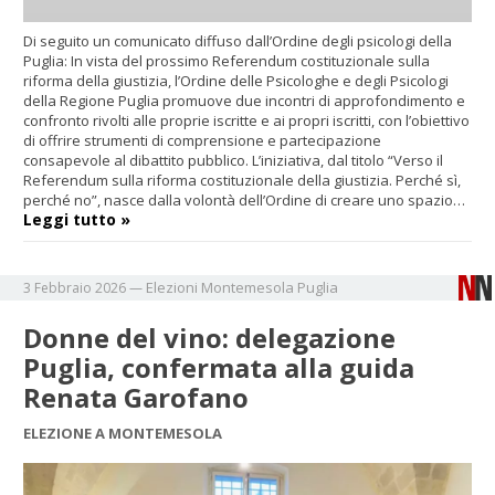
Di seguito un comunicato diffuso dall’Ordine degli psicologi della
Puglia: In vista del prossimo Referendum costituzionale sulla
riforma della giustizia, l’Ordine delle Psicologhe e degli Psicologi
della Regione Puglia promuove due incontri di approfondimento e
confronto rivolti alle proprie iscritte e ai propri iscritti, con l’obiettivo
di offrire strumenti di comprensione e partecipazione
consapevole al dibattito pubblico. L’iniziativa, dal titolo “Verso il
Referendum sulla riforma costituzionale della giustizia. Perché sì,
perché no”, nasce dalla volontà dell’Ordine di creare uno spazio…
Leggi tutto »
Elezioni
Montemesola
Puglia
3 Febbraio 2026
—
Donne del vino: delegazione
Puglia, confermata alla guida
Renata Garofano
ELEZIONE A MONTEMESOLA