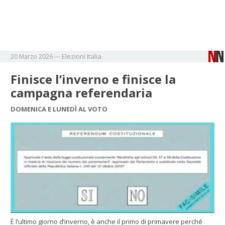
Elezioni
Italia
20 Marzo 2026
—
Finisce l’inverno e finisce la
campagna referendaria
DOMENICA E LUNEDÌ AL VOTO
È l’ultimo giorno d’inverno, è anche il primo di primavere perché