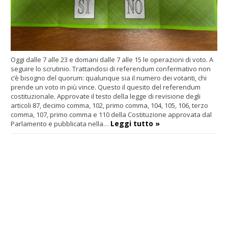
Oggi dalle 7 alle 23 e domani dalle 7 alle 15 le operazioni di voto. A
seguire lo scrutinio. Trattandosi di referendum confermativo non
c’è bisogno del quorum: qualunque sia il numero dei votanti, chi
prende un voto in più vince. Questo il quesito del referendum
costituzionale. Approvate il testo della legge di revisione degli
articoli 87, decimo comma, 102, primo comma, 104, 105, 106, terzo
comma, 107, primo comma e 110 della Costituzione approvata dal
Leggi tutto »
Parlamento e pubblicata nella…