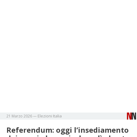
Elezioni
Italia
21 Marzo 2026
—
Referendum: oggi l’insediamento