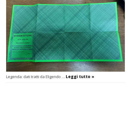
Leggi tutto »
Legenda: dati tratti da Eligendo
…