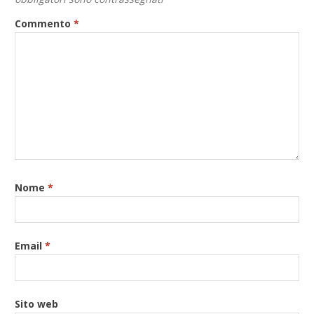
Commento
*
Nome
*
Email
*
Sito web