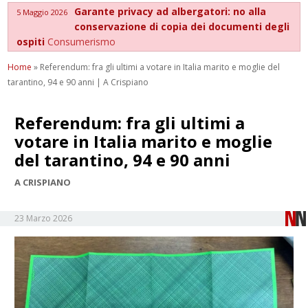
Garante privacy ad albergatori: no alla
5 Maggio 2026
conservazione di copia dei documenti degli
ospiti
Consumerismo
Home
»
Referendum: fra gli ultimi a votare in Italia marito e moglie del
tarantino, 94 e 90 anni | A Crispiano
Referendum: fra gli ultimi a
votare in Italia marito e moglie
del tarantino, 94 e 90 anni
A CRISPIANO
23 Marzo 2026