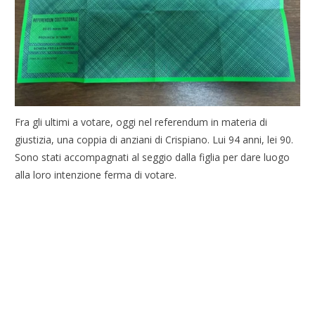
Fra gli ultimi a votare, oggi nel referendum in materia di
giustizia, una coppia di anziani di Crispiano. Lui 94 anni, lei 90.
Sono stati accompagnati al seggio dalla figlia per dare luogo
alla loro intenzione ferma di votare.