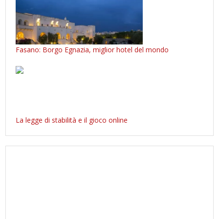
Fasano: Borgo Egnazia, miglior hotel del mondo
La legge di stabilità e il gioco online