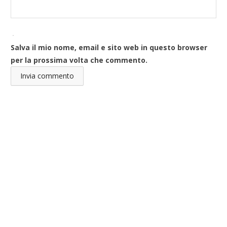
Salva il mio nome, email e sito web in questo browser
per la prossima volta che commento.