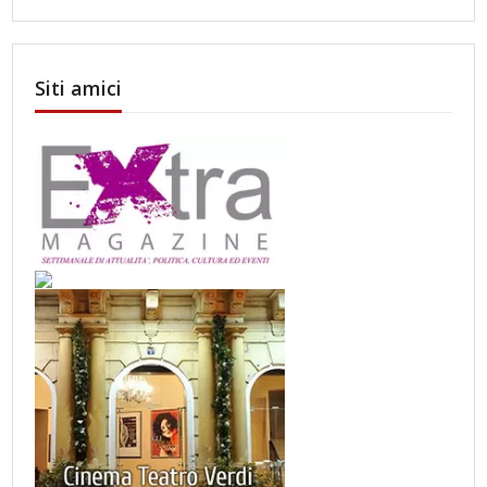
Siti amici