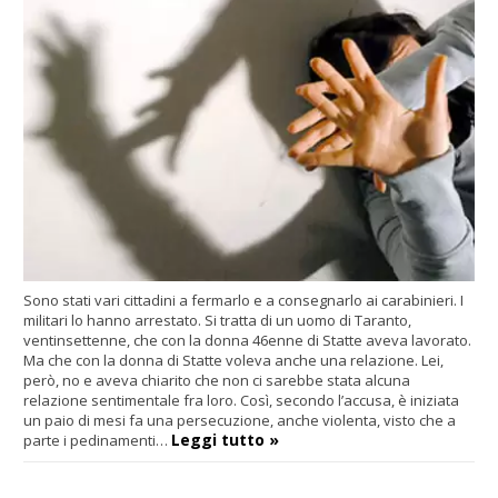
Sono stati vari cittadini a fermarlo e a consegnarlo ai carabinieri. I
militari lo hanno arrestato. Si tratta di un uomo di Taranto,
ventinsettenne, che con la donna 46enne di Statte aveva lavorato.
Ma che con la donna di Statte voleva anche una relazione. Lei,
però, no e aveva chiarito che non ci sarebbe stata alcuna
relazione sentimentale fra loro. Così, secondo l’accusa, è iniziata
un paio di mesi fa una persecuzione, anche violenta, visto che a
Leggi tutto »
parte i pedinamenti…