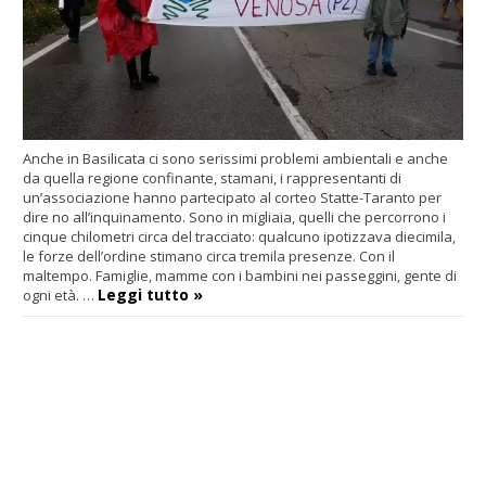
Anche in Basilicata ci sono serissimi problemi ambientali e anche
da quella regione confinante, stamani, i rappresentanti di
un’associazione hanno partecipato al corteo Statte-Taranto per
dire no all’inquinamento. Sono in migliaia, quelli che percorrono i
cinque chilometri circa del tracciato: qualcuno ipotizzava diecimila,
le forze dell’ordine stimano circa tremila presenze. Con il
maltempo. Famiglie, mamme con i bambini nei passeggini, gente di
Leggi tutto »
ogni età.
…