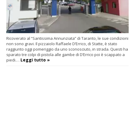
Ricoverato al “Santissima Annunziata” di Taranto, le sue condizioni
non sono gravi. Il pizzaiolo Raffaele D’Errico, di Statte, è stato
raggiunto oggi pomeriggio da uno sconosciuto, in strada. Questi ha
sparato tre colpi di pistola alle gambe di D’Errico poi è scappato a
Leggi tutto »
piedi.…