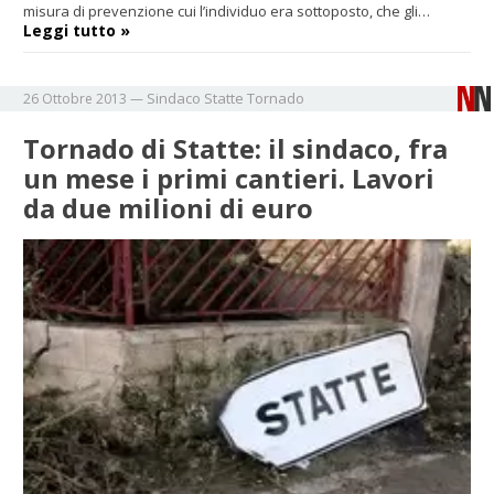
misura di prevenzione cui l’individuo era sottoposto, che gli…
Leggi tutto »
Sindaco
Statte
Tornado
26 Ottobre 2013
—
Tornado di Statte: il sindaco, fra
un mese i primi cantieri. Lavori
da due milioni di euro