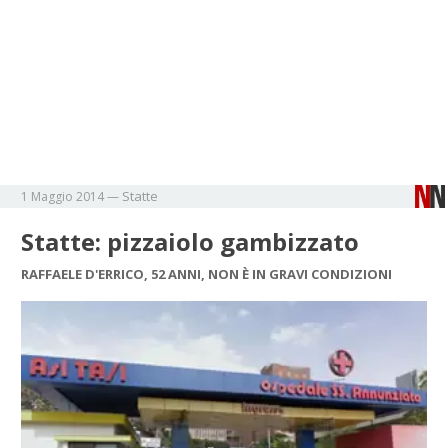
Statte
1 Maggio 2014
—
Statte: pizzaiolo gambizzato
RAFFAELE D'ERRICO, 52 ANNI, NON È IN GRAVI CONDIZIONI