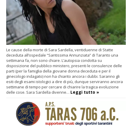
Le cause della morte di Sara Sardella, ventiduenne di Statte
deceduta all’ospedale “Santissima Annunziata” di Taranto una
settimana fa, non sono chiare. L’autopsia condotta su
disposizione del pubblico ministero, presenti le consulenze delle
parti (per la famiglia della giovane donna deceduta e per il
ginecologo indagato) non ha chiarito ancora i dubbi. Saranno gli
esiti degli esami istologici a dire di più, dunque serviranno ancora
settimane di tempo per cercare di chiarire la tragica evoluzione
Leggi tutto »
delle cose. Sara Sardella divenne…