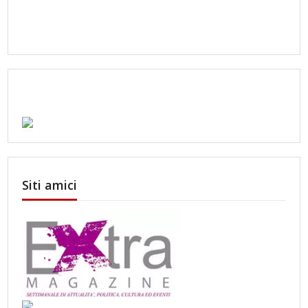
Siti amici