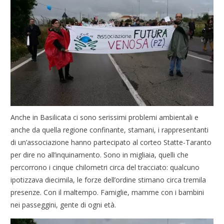
Anche in Basilicata ci sono serissimi problemi ambientali e
anche da quella regione confinante, stamani, i rappresentanti
di un’associazione hanno partecipato al corteo Statte-Taranto
per dire no all’inquinamento. Sono in migliaia, quelli che
percorrono i cinque chilometri circa del tracciato: qualcuno
ipotizzava diecimila, le forze dell’ordine stimano circa tremila
presenze. Con il maltempo. Famiglie, mamme con i bambini
nei passeggini, gente di ogni età.