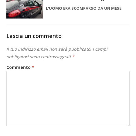
L'UOMO ERA SCOMPARSO DA UN MESE
Lascia un commento
Il tuo indirizzo email non sarà pubblicato.
I campi
obbligatori sono contrassegnati
*
Commento
*