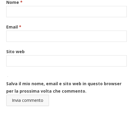
Nome
*
Email
*
Sito web
Salva il mio nome, email e sito web in questo browser
per la prossima volta che commento.