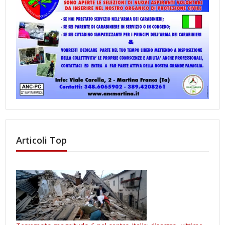
Articoli Top