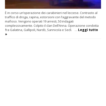
È in corso un’operazione dei carabinieri nel leccese. Contrasto al
traffico di droga, rapina, estorsioni con l’aggravante del metodo
mafioso. Vengono operati 19 arresti, 50 indagati
complessivamente. Colpito il clan Dell’Anna. Operazione condotta
Leggi tutto
fra Galatina, Gallipoli, Nardò, Sannicola e Seclì. …
»