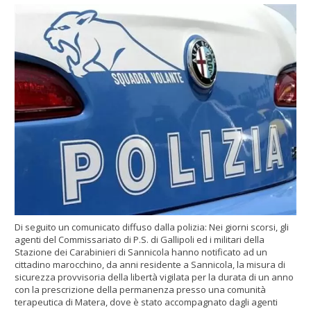
Di seguito un comunicato diffuso dalla polizia: Nei giorni scorsi, gli
agenti del Commissariato di P.S. di Gallipoli ed i militari della
Stazione dei Carabinieri di Sannicola hanno notificato ad un
cittadino marocchino, da anni residente a Sannicola, la misura di
sicurezza provvisoria della libertà vigilata per la durata di un anno
con la prescrizione della permanenza presso una comunità
terapeutica di Matera, dove è stato accompagnato dagli agenti