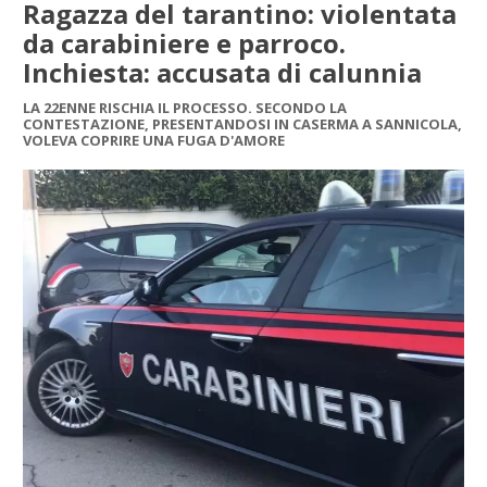
Ragazza del tarantino: violentata
da carabiniere e parroco.
Inchiesta: accusata di calunnia
LA 22ENNE RISCHIA IL PROCESSO. SECONDO LA
CONTESTAZIONE, PRESENTANDOSI IN CASERMA A SANNICOLA,
VOLEVA COPRIRE UNA FUGA D'AMORE