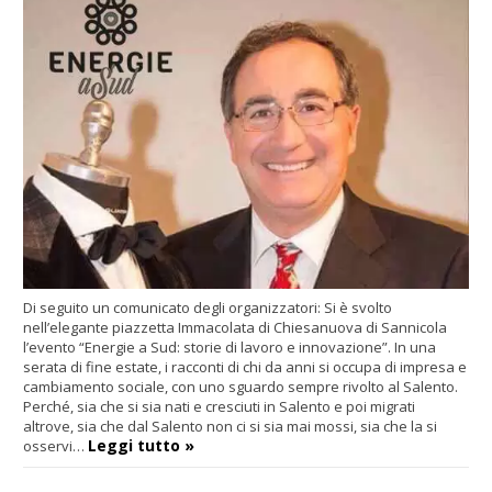
Di seguito un comunicato degli organizzatori: Si è svolto
nell’elegante piazzetta Immacolata di Chiesanuova di Sannicola
l’evento “Energie a Sud: storie di lavoro e innovazione”. In una
serata di fine estate, i racconti di chi da anni si occupa di impresa e
cambiamento sociale, con uno sguardo sempre rivolto al Salento.
Perché, sia che si sia nati e cresciuti in Salento e poi migrati
altrove, sia che dal Salento non ci si sia mai mossi, sia che la si
Leggi tutto »
osservi…