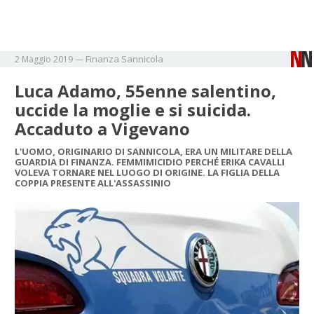
Finanza
Sannicola
2 Maggio 2019
—
Luca Adamo, 55enne salentino,
uccide la moglie e si suicida.
Accaduto a Vigevano
L'UOMO, ORIGINARIO DI SANNICOLA, ERA UN MILITARE DELLA
GUARDIA DI FINANZA. FEMMIMICIDIO PERCHÉ ERIKA CAVALLI
VOLEVA TORNARE NEL LUOGO DI ORIGINE. LA FIGLIA DELLA
COPPIA PRESENTE ALL'ASSASSINIO