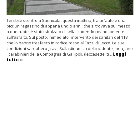
Terribile scontro a Sannicola, questa mattina, tra un’auto e una
bici: un ragazzino di appena undici anni, che si trovava sul mezzo
a due ruote, è stato sbalzato di sella, cadendo rovinosamente
sull’asfalto. Sul posto, immediato l’intervento dei sanitari del 118
che lo hanno trasferito in codice rosso al Fazzi di Lecce. Le sue
condizioni sarebbero gravi. Sulla dinamica dell’incidente, indagano
Leggi
i carabinieri della Compagnia di Gallipoli. (leccesette.it)…
tutto »