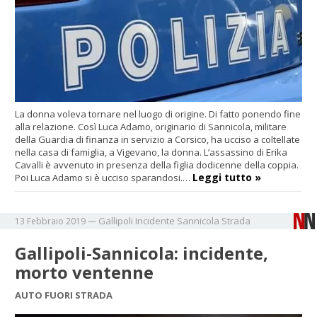
La donna voleva tornare nel luogo di origine. Di fatto ponendo fine
alla relazione. Così Luca Adamo, originario di Sannicola, militare
della Guardia di finanza in servizio a Corsico, ha ucciso a coltellate
nella casa di famiglia, a Vigevano, la donna. L’assassino di Erika
Cavalli è avvenuto in presenza della figlia dodicenne della coppia.
Leggi tutto »
Poi Luca Adamo si è ucciso sparandosi.…
Gallipoli
Incidente
Sannicola
Strada
13 Febbraio 2019
—
Gallipoli-Sannicola: incidente,
morto ventenne
AUTO FUORI STRADA