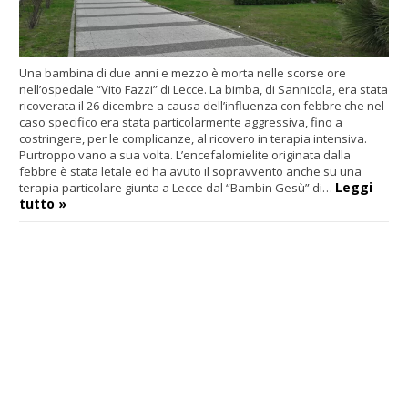
Una bambina di due anni e mezzo è morta nelle scorse ore
nell’ospedale “Vito Fazzi” di Lecce. La bimba, di Sannicola, era stata
ricoverata il 26 dicembre a causa dell’influenza con febbre che nel
caso specifico era stata particolarmente aggressiva, fino a
costringere, per le complicanze, al ricovero in terapia intensiva.
Purtroppo vano a sua volta. L’encefalomielite originata dalla
febbre è stata letale ed ha avuto il sopravvento anche su una
Leggi
terapia particolare giunta a Lecce dal “Bambin Gesù” di…
tutto »