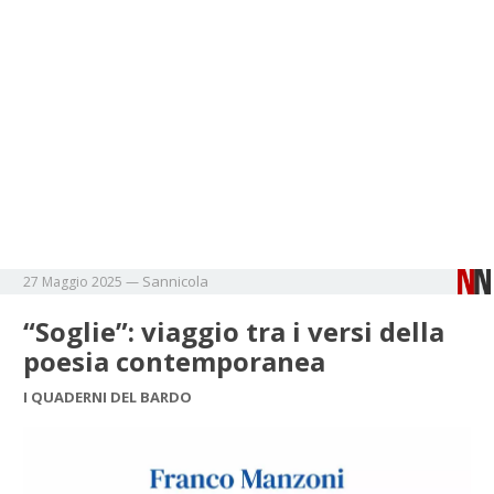
Sannicola
27 Maggio 2025
—
“Soglie”: viaggio tra i versi della
poesia contemporanea
I QUADERNI DEL BARDO