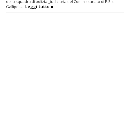
della squadra di polizia giudiziaria del Commissariato di P.S. di
Leggi tutto »
Gallipoli.…