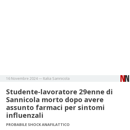
Italia
Sannicola
16 Novembre 2024
—
Studente-lavoratore 29enne di
Sannicola morto dopo avere
assunto farmaci per sintomi
influenzali
PROBABILE SHOCK ANAFILATTICO