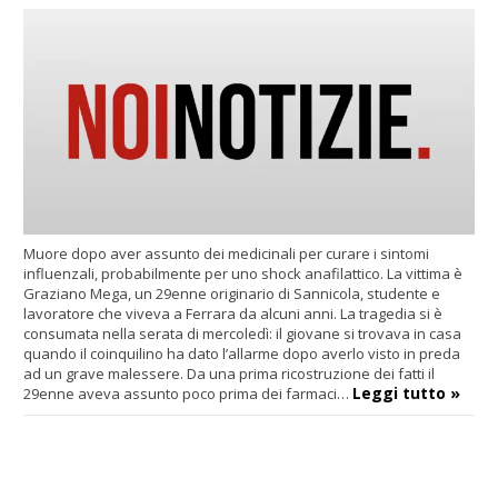
Muore dopo aver assunto dei medicinali per curare i sintomi
influenzali, probabilmente per uno shock anafilattico. La vittima è
Graziano Mega, un 29enne originario di Sannicola, studente e
lavoratore che viveva a Ferrara da alcuni anni. La tragedia si è
consumata nella serata di mercoledì: il giovane si trovava in casa
quando il coinquilino ha dato l’allarme dopo averlo visto in preda
ad un grave malessere. Da una prima ricostruzione dei fatti il
Leggi tutto »
29enne aveva assunto poco prima dei farmaci…