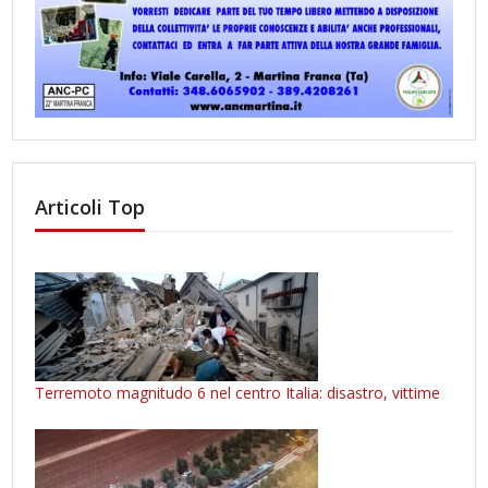
Articoli Top
Terremoto magnitudo 6 nel centro Italia: disastro, vittime