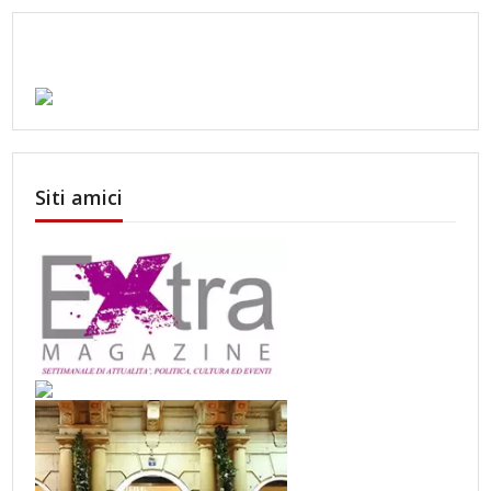
Siti amici