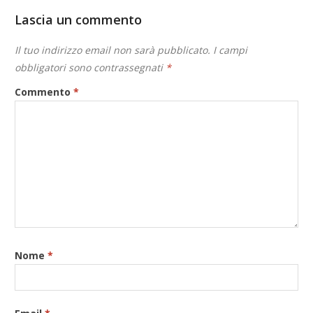
Lascia un commento
Il tuo indirizzo email non sarà pubblicato.
I campi
obbligatori sono contrassegnati
*
Commento
*
Nome
*