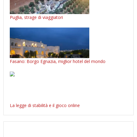
Puglia, strage di viaggiatori
Fasano: Borgo Egnazia, miglior hotel del mondo
La legge di stabilità e il gioco online