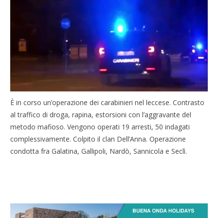
È in corso un’operazione dei carabinieri nel leccese. Contrasto
al traffico di droga, rapina, estorsioni con l’aggravante del
metodo mafioso. Vengono operati 19 arresti, 50 indagati
complessivamente. Colpito il clan Dell’Anna. Operazione
condotta fra Galatina, Gallipoli, Nardò, Sannicola e Seclì.