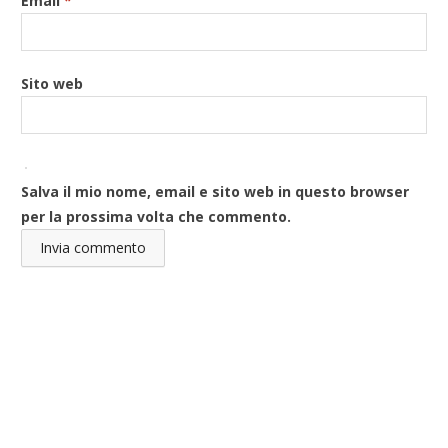
Email
*
Sito web
Salva il mio nome, email e sito web in questo browser
per la prossima volta che commento.