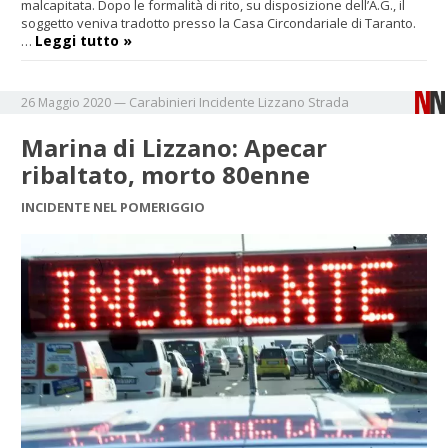
malcapitata. Dopo le formalità di rito, su disposizione dell’A.G., il
soggetto veniva tradotto presso la Casa Circondariale di Taranto.
Leggi tutto »
…
Carabinieri
Incidente
Lizzano
Strada
26 Maggio 2020
—
Marina di Lizzano: Apecar
ribaltato, morto 80enne
INCIDENTE NEL POMERIGGIO