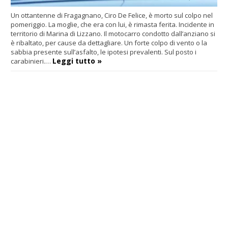
Un ottantenne di Fragagnano, Ciro De Felice, è morto sul colpo nel
pomeriggio. La moglie, che era con lui, è rimasta ferita. Incidente in
territorio di Marina di Lizzano. Il motocarro condotto dall’anziano si
è ribaltato, per cause da dettagliare. Un forte colpo di vento o la
sabbia presente sull’asfalto, le ipotesi prevalenti. Sul posto i
Leggi tutto »
carabinieri.…