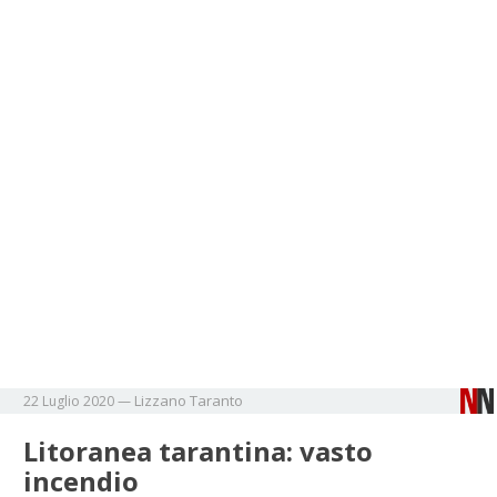
Lizzano
Taranto
22 Luglio 2020
—
Litoranea tarantina: vasto
incendio