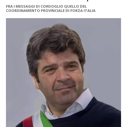
FRA I MESSAGGI DI CORDOGLIO QUELLO DEL
COORDINAMENTO PROVINCIALE DI FORZA ITALIA