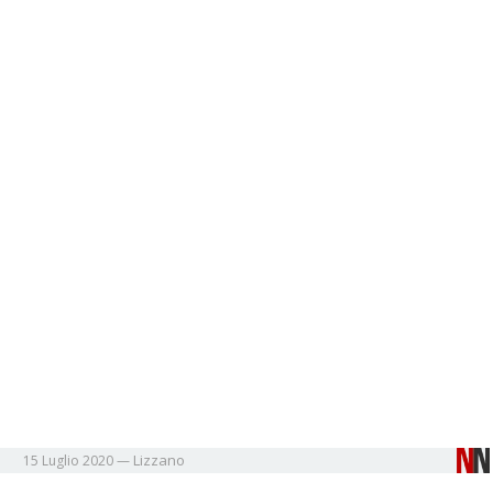
Lizzano
15 Luglio 2020
—