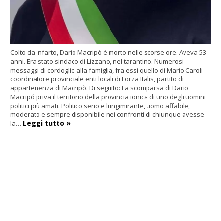
Colto da infarto, Dario Macripò è morto nelle scorse ore. Aveva 53
anni. Era stato sindaco di Lizzano, nel tarantino. Numerosi
messaggi di cordoglio alla famiglia, fra essi quello di Mario Caroli
coordinatore provinciale enti locali di Forza Italis, partito di
appartenenza di Macripò. Di seguito: La scomparsa di Dario
Macripó priva il territorio della provincia ionica di uno degli uomini
politici più amati. Politico serio e lungimirante, uomo affabile,
moderato e sempre disponibile nei confronti di chiunque avesse
Leggi tutto »
la…