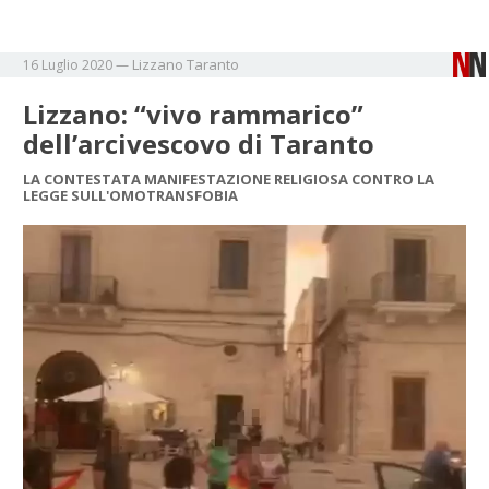
Lizzano
Taranto
16 Luglio 2020
—
Lizzano: “vivo rammarico”
dell’arcivescovo di Taranto
LA CONTESTATA MANIFESTAZIONE RELIGIOSA CONTRO LA
LEGGE SULL'OMOTRANSFOBIA