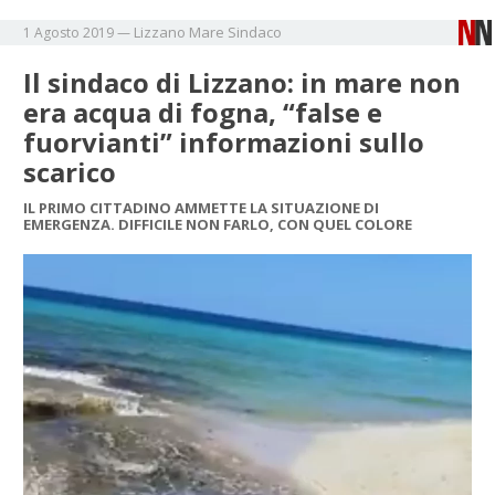
Lizzano
Mare
Sindaco
1 Agosto 2019
—
Il sindaco di Lizzano: in mare non
era acqua di fogna, “false e
fuorvianti” informazioni sullo
scarico
IL PRIMO CITTADINO AMMETTE LA SITUAZIONE DI
EMERGENZA. DIFFICILE NON FARLO, CON QUEL COLORE