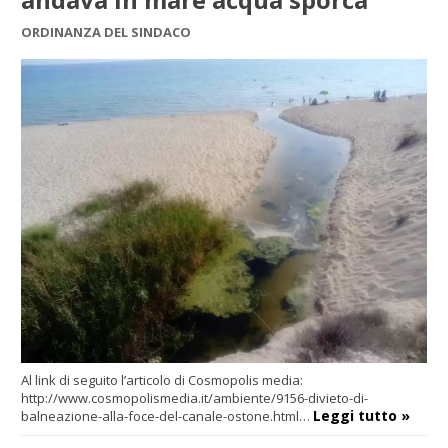
ORDINANZA DEL SINDACO
Al link di seguito l’articolo di Cosmopolis media:
http://www.cosmopolismedia.it/ambiente/9156-divieto-di-
Leggi tutto »
balneazione-alla-foce-del-canale-ostone.html…