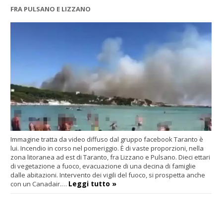
FRA PULSANO E LIZZANO
Immagine tratta da video diffuso dal gruppo facebook Taranto è
lui. Incendio in corso nel pomeriggio. È di vaste proporzioni, nella
zona litoranea ad est di Taranto, fra Lizzano e Pulsano. Dieci ettari
di vegetazione a fuoco, evacuazione di una decina di famiglie
dalle abitazioni. Intervento dei vigili del fuoco, si prospetta anche
Leggi tutto »
con un Canadair.…