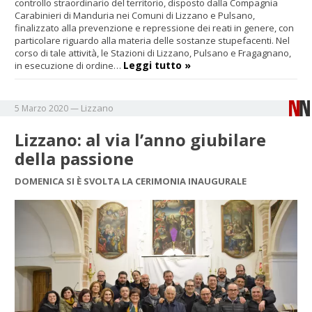
controllo straordinario del territorio, disposto dalla Compagnia
Carabinieri di Manduria nei Comuni di Lizzano e Pulsano,
finalizzato alla prevenzione e repressione dei reati in genere, con
particolare riguardo alla materia delle sostanze stupefacenti. Nel
corso di tale attività, le Stazioni di Lizzano, Pulsano e Fragagnano,
Leggi tutto »
in esecuzione di ordine…
Lizzano
5 Marzo 2020
—
Lizzano: al via l’anno giubilare
della passione
DOMENICA SI È SVOLTA LA CERIMONIA INAUGURALE