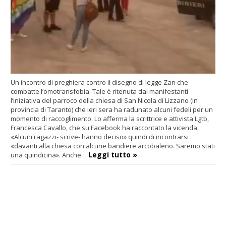
Un incontro di preghiera contro il disegno di legge Zan che
combatte l’omotransfobia. Tale è ritenuta dai manifestanti
l’iniziativa del parroco della chiesa di San Nicola di Lizzano (in
provincia di Taranto) che ieri sera ha radunato alcuni fedeli per un
momento di raccoglimento. Lo afferma la scrittrice e attivista Lgtb,
Francesca Cavallo, che su Facebook ha raccontato la vicenda.
«Alcuni ragazzi- scrive- hanno deciso» quindi di incontrarsi
«davanti alla chiesa con alcune bandiere arcobaleno. Saremo stati
Leggi tutto »
una quindicina». Anche…