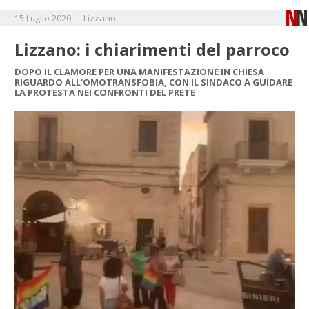
Lizzano
15 Luglio 2020
—
Lizzano: i chiarimenti del parroco
DOPO IL CLAMORE PER UNA MANIFESTAZIONE IN CHIESA
RIGUARDO ALL'OMOTRANSFOBIA, CON IL SINDACO A GUIDARE
LA PROTESTA NEI CONFRONTI DEL PRETE