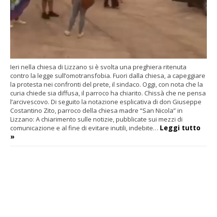
Ieri nella chiesa di Lizzano si è svolta una preghiera ritenuta
contro la legge sull’omotransfobia. Fuori dalla chiesa, a capeggiare
la protesta nei confronti del prete, il sindaco. Oggi, con nota che la
curia chiede sia diffusa, il parroco ha chiarito. Chissà che ne pensa
l’arcivescovo. Di seguito la notazione esplicativa di don Giuseppe
Costantino Zito, parroco della chiesa madre “San Nicola” in
Lizzano: A chiarimento sulle notizie, pubblicate sui mezzi di
Leggi tutto
comunicazione e al fine di evitare inutili, indebite…
»