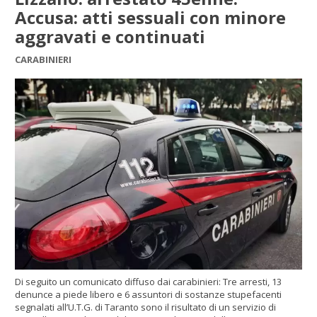
Accusa: atti sessuali con minore
aggravati e continuati
CARABINIERI
Di seguito un comunicato diffuso dai carabinieri: Tre arresti, 13
denunce a piede libero e 6 assuntori di sostanze stupefacenti
segnalati all’U.T.G. di Taranto sono il risultato di un servizio di