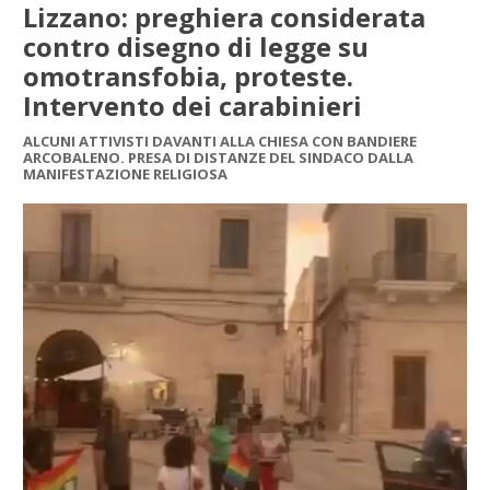
Lizzano: preghiera considerata
contro disegno di legge su
omotransfobia, proteste.
Intervento dei carabinieri
ALCUNI ATTIVISTI DAVANTI ALLA CHIESA CON BANDIERE
ARCOBALENO. PRESA DI DISTANZE DEL SINDACO DALLA
MANIFESTAZIONE RELIGIOSA