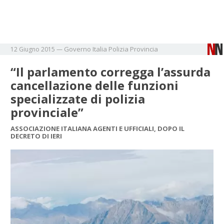
Governo
Italia
Polizia
Provincia
12 Giugno 2015
—
“Il parlamento corregga l’assurda
cancellazione delle funzioni
specializzate di polizia
provinciale”
ASSOCIAZIONE ITALIANA AGENTI E UFFICIALI, DOPO IL
DECRETO DI IERI