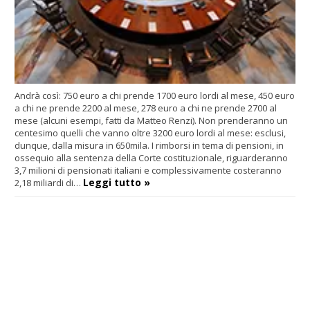
Andrà così: 750 euro a chi prende 1700 euro lordi al mese, 450 euro
a chi ne prende 2200 al mese, 278 euro a chi ne prende 2700 al
mese (alcuni esempi, fatti da Matteo Renzi). Non prenderanno un
centesimo quelli che vanno oltre 3200 euro lordi al mese: esclusi,
dunque, dalla misura in 650mila. I rimborsi in tema di pensioni, in
ossequio alla sentenza della Corte costituzionale, riguarderanno
3,7 milioni di pensionati italiani e complessivamente costeranno
Leggi tutto »
2,18 miliardi di…