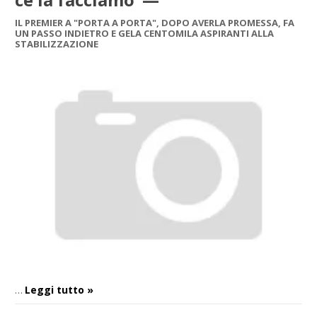
IL PREMIER A "PORTA A PORTA", DOPO AVERLA PROMESSA, FA
UN PASSO INDIETRO E GELA CENTOMILA ASPIRANTI ALLA
STABILIZZAZIONE
Leggi tutto »
…