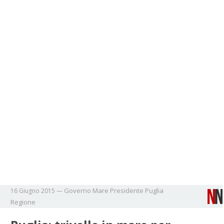
Governo
Mare
Presidente
Puglia
16 Giugno 2015
—
Regione