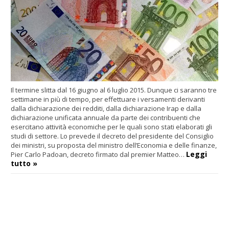
Il termine slitta dal 16 giugno al 6 luglio 2015. Dunque ci saranno tre
settimane in più di tempo, per effettuare i versamenti derivanti
dalla dichiarazione dei redditi, dalla dichiarazione Irap e dalla
dichiarazione unificata annuale da parte dei contribuenti che
esercitano attività economiche per le quali sono stati elaborati gli
studi di settore. Lo prevede il decreto del presidente del Consiglio
dei ministri, su proposta del ministro dell’Economia e delle finanze,
Leggi
Pier Carlo Padoan, decreto firmato dal premier Matteo…
tutto »