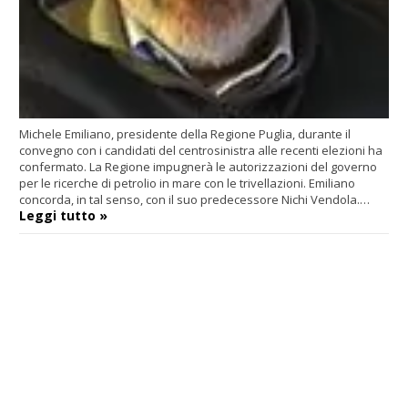
Michele Emiliano, presidente della Regione Puglia, durante il
convegno con i candidati del centrosinistra alle recenti elezioni ha
confermato. La Regione impugnerà le autorizzazioni del governo
per le ricerche di petrolio in mare con le trivellazioni. Emiliano
concorda, in tal senso, con il suo predecessore Nichi Vendola.…
Leggi tutto »