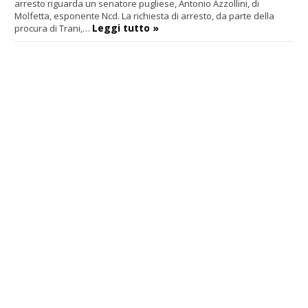
arresto riguarda un senatore pugliese, Antonio Azzollini, di
Molfetta, esponente Ncd. La richiesta di arresto, da parte della
Leggi tutto »
procura di Trani,…