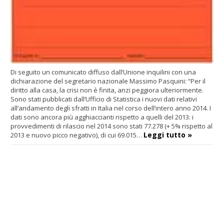
Di seguito un comunicato diffuso dall’Unione inquilini con una
dichiarazione del segretario nazionale Massimo Pasquini: “Per il
diritto alla casa, la crisi non è finita, anzi peggiora ulteriormente.
Sono stati pubblicati dall’Ufficio di Statistica i nuovi dati relativi
all’andamento degli sfratti in Italia nel corso dell’intero anno 2014. I
dati sono ancora più agghiaccianti rispetto a quelli del 2013: i
provvedimenti di rilascio nel 2014 sono stati 77.278 (+ 5% rispetto al
Leggi tutto »
2013 e nuovo picco negativo), di cui 69.015…