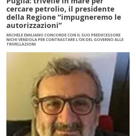
Puglia: trivelle in mare per
cercare petrolio, il presidente
della Regione “impugneremo le
autorizzazioni”
MICHELE EMILIANO CONCORDE CON IL SUO PREDECESSORE
NICHI VENDOLA PER CONTRASTARE L'OK DEL GOVERNO ALLE
TRIVELLAZIONI