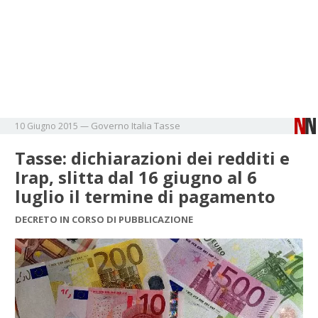
Governo
Italia
Tasse
10 Giugno 2015
—
Tasse: dichiarazioni dei redditi e
Irap, slitta dal 16 giugno al 6
luglio il termine di pagamento
DECRETO IN CORSO DI PUBBLICAZIONE