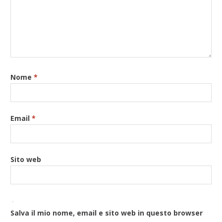
Nome
*
Email
*
Sito web
Salva il mio nome, email e sito web in questo browser