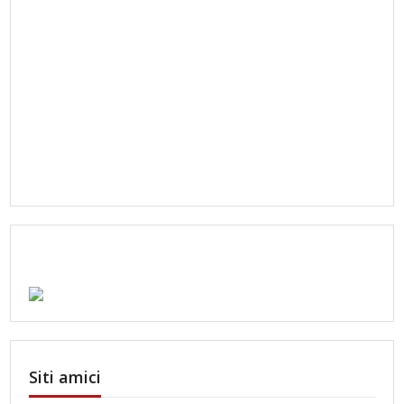
Siti amici