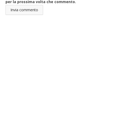
per la prossima volta che commento.