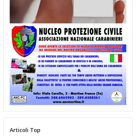
Articoli Top