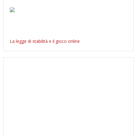
La legge di stabilità e il gioco online