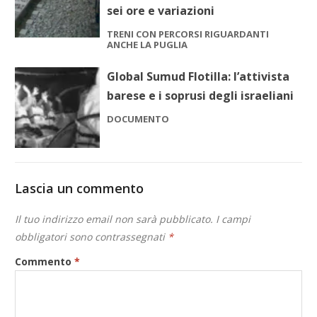
sei ore e variazioni
TRENI CON PERCORSI RIGUARDANTI
ANCHE LA PUGLIA
Global Sumud Flotilla: l’attivista
barese e i soprusi degli israeliani
DOCUMENTO
Lascia un commento
Il tuo indirizzo email non sarà pubblicato.
I campi
obbligatori sono contrassegnati
*
Commento
*