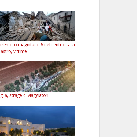
rremoto magnitudo 6 nel centro Italia:
sastro, vittime
glia, strage di viaggiatori