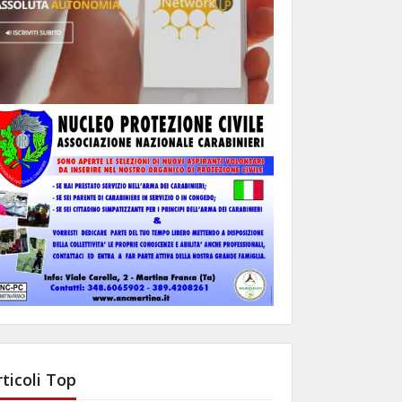
rticoli Top