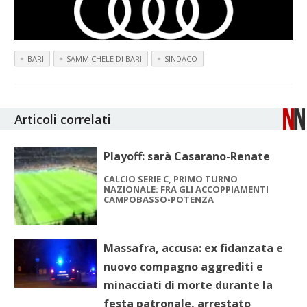
BARI
SAMMICHELE DI BARI
SINDACO
Articoli correlati
Playoff: sarà Casarano-Renate
CALCIO SERIE C, PRIMO TURNO
NAZIONALE: FRA GLI ACCOPPIAMENTI
CAMPOBASSO-POTENZA
Massafra, accusa: ex fidanzata e
nuovo compagno aggrediti e
minacciati di morte durante la
festa patronale, arrestato