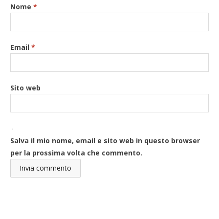
Nome
*
Email
*
Sito web
Salva il mio nome, email e sito web in questo browser
per la prossima volta che commento.