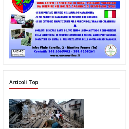
Articoli Top