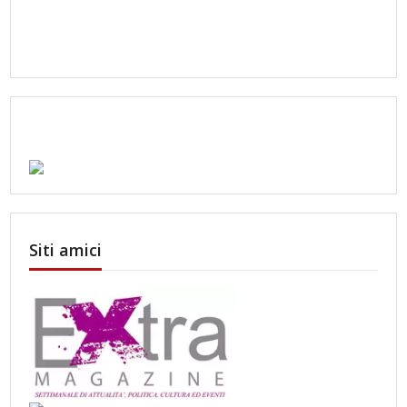
Siti amici