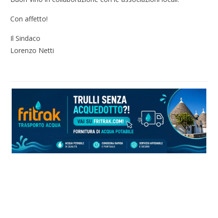
Con affetto!
Il Sindaco
Lorenzo Netti