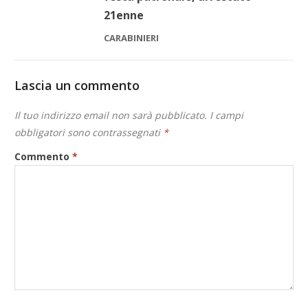
21enne
CARABINIERI
Lascia un commento
Il tuo indirizzo email non sarà pubblicato.
I campi
obbligatori sono contrassegnati
*
Commento
*