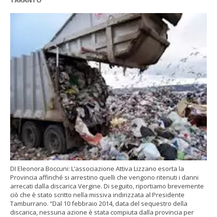
DI Eleonora Boccuni: L’associazione Attiva Lizzano esorta la
Provincia affinché si arrestino quelli che vengono ritenuti i danni
arrecati dalla discarica Vergine. Di seguito, riportiamo brevemente
ciò che è stato scritto nella missiva indirizzata al Presidente
Tamburrano. “Dal 10 febbraio 2014, data del sequestro della
discarica, nessuna azione è stata compiuta dalla provincia per