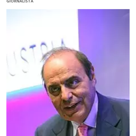
GIORNALISTA