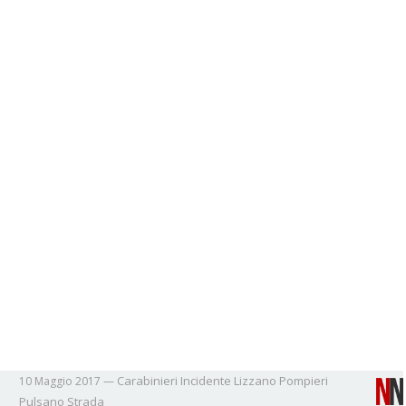
Carabinieri
Incidente
Lizzano
Pompieri
10 Maggio 2017
—
Pulsano
Strada