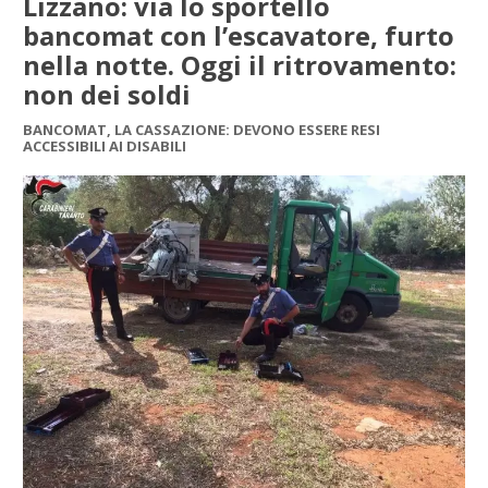
Lizzano: via lo sportello
bancomat con l’escavatore, furto
nella notte. Oggi il ritrovamento:
non dei soldi
BANCOMAT, LA CASSAZIONE: DEVONO ESSERE RESI
ACCESSIBILI AI DISABILI