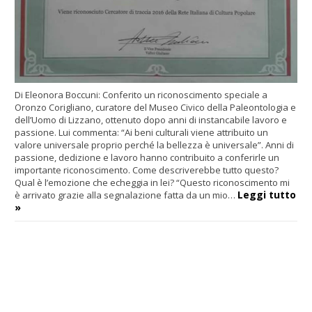
Di Eleonora Boccuni: Conferito un riconoscimento speciale a
Oronzo Corigliano, curatore del Museo Civico della Paleontologia e
dell’Uomo di Lizzano, ottenuto dopo anni di instancabile lavoro e
passione. Lui commenta: “Ai beni culturali viene attribuito un
valore universale proprio perché la bellezza è universale”. Anni di
passione, dedizione e lavoro hanno contribuito a conferirle un
importante riconoscimento. Come descriverebbe tutto questo?
Qual è l’emozione che echeggia in lei? “Questo riconoscimento mi
Leggi tutto
è arrivato grazie alla segnalazione fatta da un mio…
»