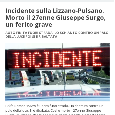
Incidente sulla Lizzano-Pulsano.
Morto il 27enne Giuseppe Surgo,
un ferito grave
AUTO FINITA FUORI STRADA, LO SCHIANTO CONTRO UN PALO
DELLA LUCE POI SI È RIBALTATA
L’Alfa Romeo 156sw è uscita fuori strada. Ha sbattuto contro un
palo della luce. Si è ribaltata. Così è morto il 27enne Giuseppe