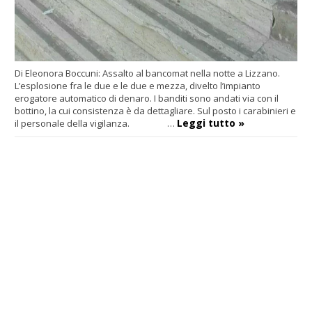
Di Eleonora Boccuni: Assalto al bancomat nella notte a Lizzano.
L’esplosione fra le due e le due e mezza, divelto l’impianto
erogatore automatico di denaro. I banditi sono andati via con il
bottino, la cui consistenza è da dettagliare. Sul posto i carabinieri e
Leggi tutto »
il personale della vigilanza. …