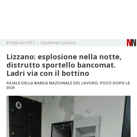
Carabinieri
Lizzano
8 Febbraio 2017
—
Lizzano: esplosione nella notte,
distrutto sportello bancomat.
Ladri via con il bottino
FILIALE DELLA BANCA NAZIONALE DEL LAVORO, POCO DOPO LE
DUE