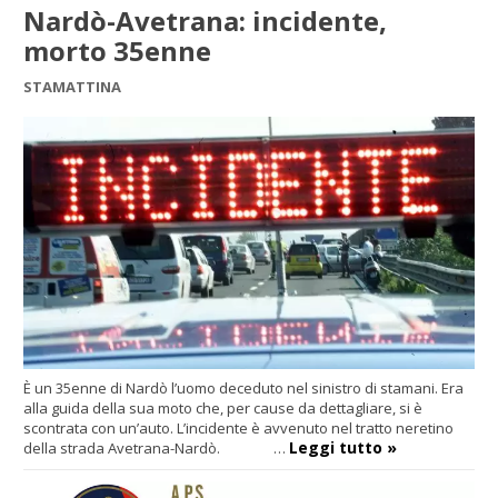
Nardò-Avetrana: incidente,
morto 35enne
STAMATTINA
È un 35enne di Nardò l’uomo deceduto nel sinistro di stamani. Era
alla guida della sua moto che, per cause da dettagliare, si è
scontrata con un’auto. L’incidente è avvenuto nel tratto neretino
Leggi tutto »
della strada Avetrana-Nardò. …