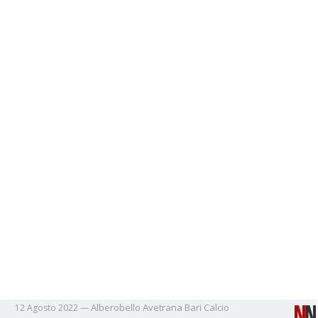
Alberobello
Avetrana
Bari
Calcio
12 Agosto 2022
—