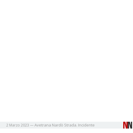
Avetrana
Nardò
Strada. Incidente
2 Marzo 2023
—