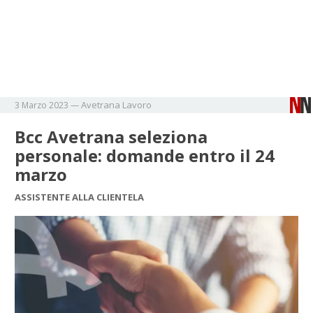
Avetrana
Lavoro
3 Marzo 2023
—
Bcc Avetrana seleziona
personale: domande entro il 24
marzo
ASSISTENTE ALLA CLIENTELA