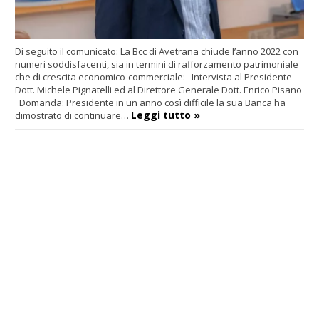
Di seguito il comunicato: La Bcc di Avetrana chiude l’anno 2022 con
numeri soddisfacenti, sia in termini di rafforzamento patrimoniale
che di crescita economico-commerciale:
Intervista al Presidente
Dott. Michele Pignatelli ed al Direttore Generale Dott. Enrico Pisano
Domanda: Presidente in un anno così difficile la sua Banca ha
Leggi tutto »
dimostrato di continuare…