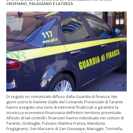
CRISPIANO, PALAGIANO E LATERZA
Di seguito un comunicato diffuso dalla Guardia di finanza: Nei
giorni scorsi le Fiamme Gialle del Comando Provinciale di Taranto
hanno eseguito una serie di interventi finalizzati a garantire la
sicurezza economico-finanziaria dell’intero territorio provinciale.
All’esito di tali controlli i finanzieri hanno individuato nei comuni di
Taranto, Grottaglie, Pulsano, Martina Franca, Manduria,
Fragagnano, San Marzano di San Giuseppe, Maruggio, Torricella,