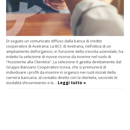
Di seguito un comunicato diffuso dalla banca di credito
cooperativo di Avetrana: La BCC di Avetrana, nell’ottica di un
ampliamento dell’organico, in funzione della crescita aziendale, ha
indetto la selezione di nuove risorse da inserire nel ruolo di
“Assistente alla Clientela”. La selezione è gestita direttamente dal
Gruppo Bancario Cooperativo Iccrea, che si premurerà di
individuare i profili da inserire in organico nei ruoli iniziali della
carriera bancaria, al contatto diretto con la clientela, secondo le
Leggi tutto »
modalità d’inserimento e le…