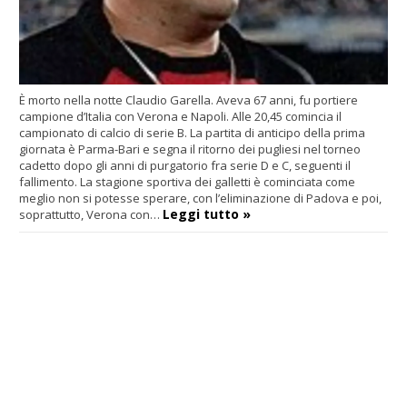
È morto nella notte Claudio Garella. Aveva 67 anni, fu portiere
campione d’Italia con Verona e Napoli. Alle 20,45 comincia il
campionato di calcio di serie B. La partita di anticipo della prima
giornata è Parma-Bari e segna il ritorno dei pugliesi nel torneo
cadetto dopo gli anni di purgatorio fra serie D e C, seguenti il
fallimento. La stagione sportiva dei galletti è cominciata come
meglio non si potesse sperare, con l’eliminazione di Padova e poi,
Leggi tutto »
soprattutto, Verona con…