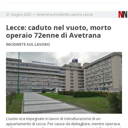
Avetrana
Incidente
Lavoro
Lecce
21 Giugno 2022
—
Lecce: caduto nel vuoto, morto
operaio 72enne di Avetrana
INCIDENTE SUL LAVORO
L’uomo era impegnato in lavori di ristrutturazione di un
appartamento di Lecce. Per cause da dettagliare, mentre operava