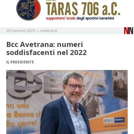
Avetrana
28 Gennaio 2023
—
Bcc Avetrana: numeri
soddisfacenti nel 2022
IL PRESIDENTE