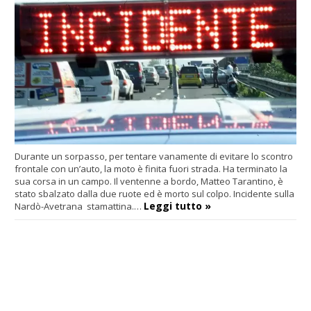
Durante un sorpasso, per tentare vanamente di evitare lo scontro
frontale con un’auto, la moto è finita fuori strada. Ha terminato la
sua corsa in un campo. Il ventenne a bordo, Matteo Tarantino, è
stato sbalzato dalla due ruote ed è morto sul colpo. Incidente sulla
Leggi tutto »
Nardò-Avetrana stamattina.…