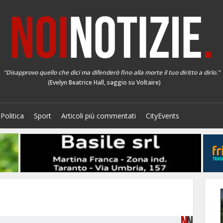
“Disapprovo quello che dici ma difenderò fino alla morte il tuo diritto a dirlo.”
(Evelyn Beatrice Hall, saggio su Voltaire)
Politica
Sport
Articoli più commentati
CityEvents