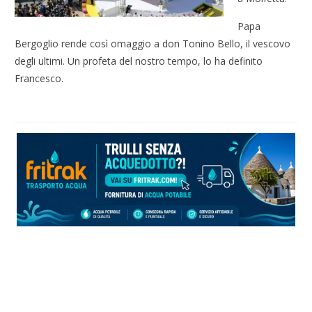
Papa
Bergoglio rende così omaggio a don Tonino Bello, il vescovo
degli ultimi. Un profeta del nostro tempo, lo ha definito
Francesco.