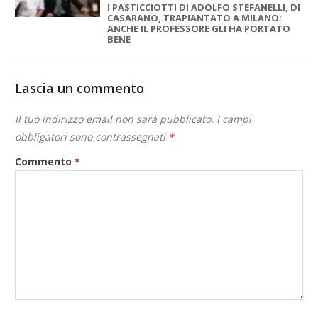
I PASTICCIOTTI DI ADOLFO STEFANELLI, DI
CASARANO, TRAPIANTATO A MILANO:
ANCHE IL PROFESSORE GLI HA PORTATO
BENE
Lascia un commento
Il tuo indirizzo email non sarà pubblicato.
I campi
obbligatori sono contrassegnati
*
Commento
*