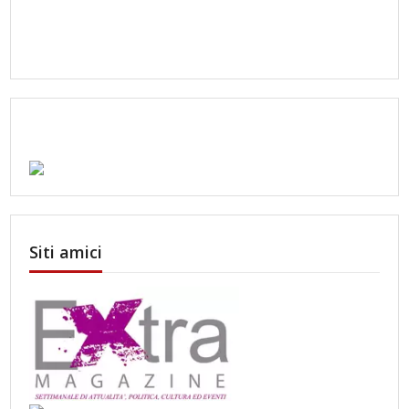
Siti amici