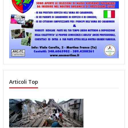
Articoli Top