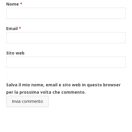
Nome
*
Email
*
Sito web
Salva il mio nome, email e sito web in questo browser
per la prossima volta che commento.