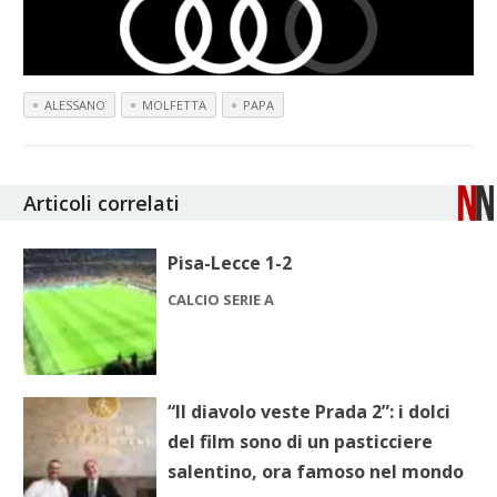
ALESSANO
MOLFETTA
PAPA
Articoli correlati
Pisa-Lecce 1-2
CALCIO SERIE A
“Il diavolo veste Prada 2”: i dolci
del film sono di un pasticciere
salentino, ora famoso nel mondo