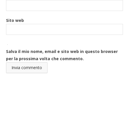
Sito web
Salva il mio nome, email e sito web in questo browser
per la prossima volta che commento.