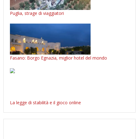
Puglia, strage di viaggiatori
Fasano: Borgo Egnazia, miglior hotel del mondo
La legge di stabilità e il gioco online