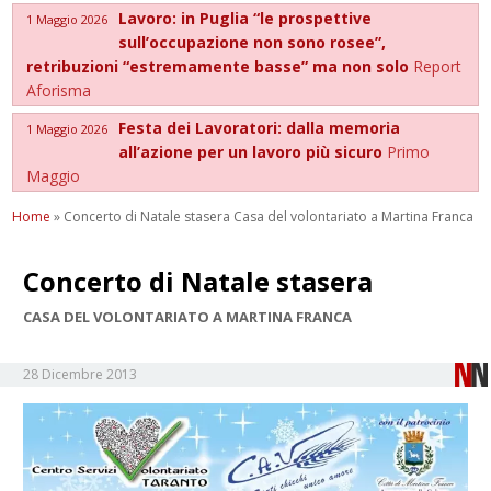
Lavoro: in Puglia “le prospettive
1 Maggio 2026
sull’occupazione non sono rosee”,
retribuzioni “estremamente basse” ma non solo
Report
Aforisma
Festa dei Lavoratori: dalla memoria
1 Maggio 2026
all’azione per un lavoro più sicuro
Primo
Maggio
Home
»
Concerto di Natale stasera Casa del volontariato a Martina Franca
Concerto di Natale stasera
CASA DEL VOLONTARIATO A MARTINA FRANCA
28 Dicembre 2013