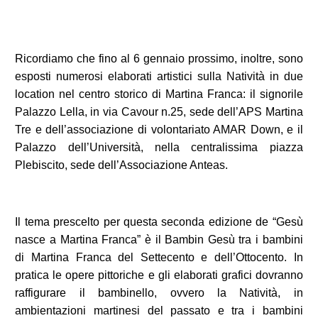
Ricordiamo che fino al 6 gennaio prossimo, inoltre, sono
esposti numerosi elaborati artistici sulla Natività in due
location nel centro storico di Martina Franca: il signorile
Palazzo Lella, in via Cavour n.25, sede dell’APS Martina
Tre e dell’associazione di volontariato AMAR Down, e il
Palazzo dell’Università, nella centralissima piazza
Plebiscito, sede dell’Associazione Anteas.
Il tema prescelto per questa seconda edizione de “Gesù
nasce a Martina Franca” è il Bambin Gesù tra i bambini
di Martina Franca del Settecento e dell’Ottocento. In
pratica le opere pittoriche e gli elaborati grafici dovranno
raffigurare il bambinello, ovvero la Natività, in
ambientazioni martinesi del passato e tra i bambini