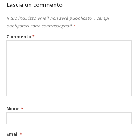
Lascia un commento
Il tuo indirizzo email non sarà pubblicato.
I campi
obbligatori sono contrassegnati
*
Commento
*
Nome
*
Email
*