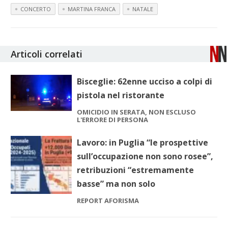
CONCERTO
MARTINA FRANCA
NATALE
Articoli correlati
Bisceglie: 62enne ucciso a colpi di
pistola nel ristorante
OMICIDIO IN SERATA, NON ESCLUSO
L'ERRORE DI PERSONA
Lavoro: in Puglia “le prospettive
sull’occupazione non sono rosee”,
retribuzioni “estremamente
basse” ma non solo
REPORT AFORISMA