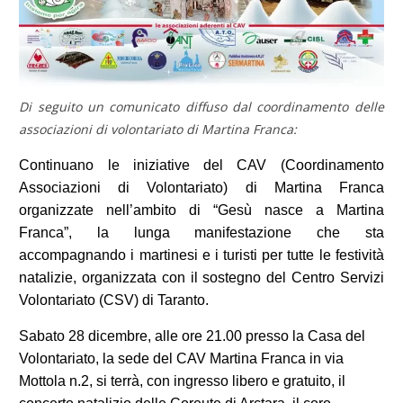
Di seguito un comunicato diffuso dal coordinamento delle
associazioni di volontariato di Martina Franca:
Continuano le iniziative del CAV (Coordinamento
Associazioni di Volontariato) di Martina Franca
organizzate nell’ambito di “Gesù nasce a Martina
Franca”, la lunga manifestazione che sta
accompagnando i martinesi e i turisti per tutte le festività
natalizie, organizzata con il sostegno del Centro Servizi
Volontariato (CSV) di Taranto.
Sabato 28 dicembre, alle ore 21.00 presso la Casa del
Volontariato, la sede del CAV Martina Franca in via
Mottola n.2, si terrà, con ingresso libero e gratuito, il