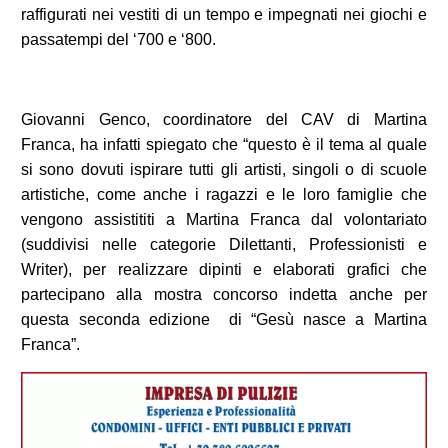
raffigurati nei vestiti di un tempo e impegnati nei giochi e
passatempi del ‘700 e ‘800.
Giovanni Genco, coordinatore del CAV di Martina
Franca, ha infatti spiegato che “questo è il tema al quale
si sono dovuti ispirare tutti gli artisti, singoli o di scuole
artistiche, come anche i ragazzi e le loro famiglie che
vengono assistititi a Martina Franca dal volontariato
(suddivisi nelle categorie Dilettanti, Professionisti e
Writer), per realizzare dipinti e elaborati grafici che
partecipano alla mostra concorso indetta anche per
questa seconda edizione di “Gesù nasce a Martina
Franca”.