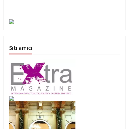
Siti amici