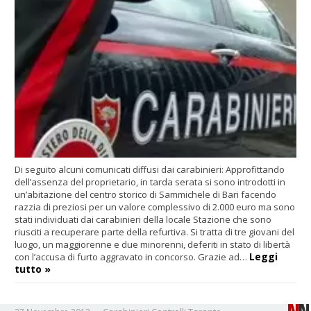
Di seguito alcuni comunicati diffusi dai carabinieri:
Approfittando
dell’assenza del proprietario, in tarda serata si sono introdotti in
un’abitazione del centro storico di Sammichele di Bari facendo
razzia di preziosi per un valore complessivo di 2.000 euro ma sono
stati individuati dai carabinieri della locale Stazione che sono
riusciti a recuperare parte della refurtiva. Si tratta di tre giovani del
luogo, un maggiorenne e due minorenni, deferiti in stato di libertà
Leggi
con l’accusa di furto aggravato in concorso. Grazie ad…
tutto »