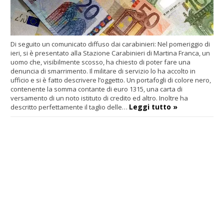
Di seguito un comunicato diffuso dai carabinieri: Nel pomeriggio di
ieri, si è presentato alla Stazione Carabinieri di Martina Franca, un
uomo che, visibilmente scosso, ha chiesto di poter fare una
denuncia di smarrimento. Il militare di servizio lo ha accolto in
ufficio e si è fatto descrivere l’oggetto. Un portafogli di colore nero,
contenente la somma contante di euro 1315, una carta di
versamento di un noto istituto di credito ed altro. Inoltre ha
Leggi tutto »
descritto perfettamente il taglio delle…