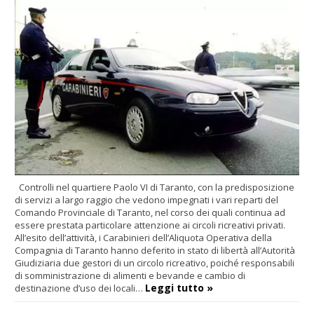
Controlli nel quartiere Paolo VI di Taranto, con la predisposizione
di servizi a largo raggio che vedono impegnati i vari reparti del
Comando Provinciale di Taranto, nel corso dei quali continua ad
essere prestata particolare attenzione ai circoli ricreativi privati.
All’esito dell’attività, i Carabinieri dell’Aliquota Operativa della
Compagnia di Taranto hanno deferito in stato di libertà all’Autorità
Giudiziaria due gestori di un circolo ricreativo, poiché responsabili
di somministrazione di alimenti e bevande e cambio di
Leggi tutto »
destinazione d’uso dei locali…