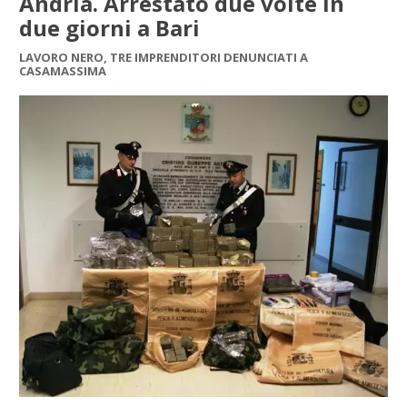
Andria. Arrestato due volte in
due giorni a Bari
LAVORO NERO, TRE IMPRENDITORI DENUNCIATI A
CASAMASSIMA