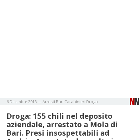
Arresti
Bari
Carabinieri
Droga
6 Dicembre 2013
—
Droga: 155 chili nel deposito
aziendale, arrestato a Mola di
Bari. Presi insospettabili ad