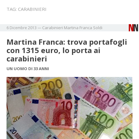
TAG:
CARABINIERI
Carabinieri
Martina Franca
Soldi
6 Dicembre 2013
—
Martina Franca: trova portafogli
con 1315 euro, lo porta ai
carabinieri
UN UOMO DI 33 ANNI