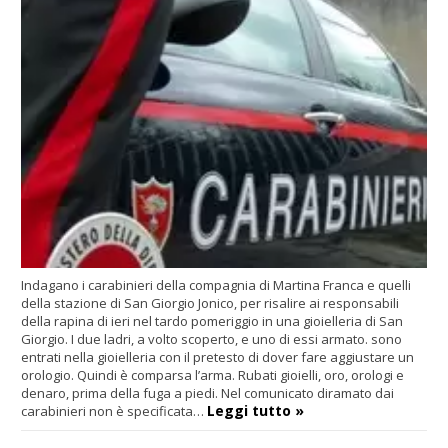
Indagano i carabinieri della compagnia di Martina Franca e quelli
della stazione di San Giorgio Jonico, per risalire ai responsabili
della rapina di ieri nel tardo pomeriggio in una gioielleria di San
Giorgio. I due ladri, a volto scoperto, e uno di essi armato. sono
entrati nella gioielleria con il pretesto di dover fare aggiustare un
orologio. Quindi è comparsa l’arma. Rubati gioielli, oro, orologi e
denaro, prima della fuga a piedi. Nel comunicato diramato dai
Leggi tutto »
carabinieri non è specificata…