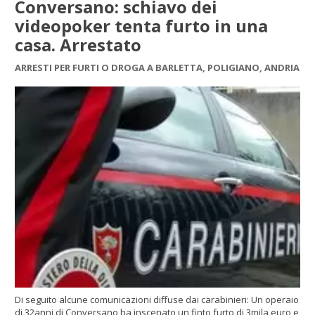
Conversano: schiavo dei
videopoker tenta furto in una
casa. Arrestato
ARRESTI PER FURTI O DROGA A BARLETTA, POLIGIANO, ANDRIA
Di seguito alcune comunicazioni diffuse dai carabinieri: Un operaio
di 32anni di Conversano ha inscenato un finto furto di 3mila euro e