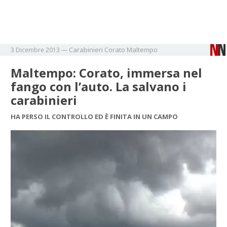
Carabinieri
Corato
Maltempo
3 Dicembre 2013
—
Maltempo: Corato, immersa nel
fango con l’auto. La salvano i
carabinieri
HA PERSO IL CONTROLLO ED È FINITA IN UN CAMPO