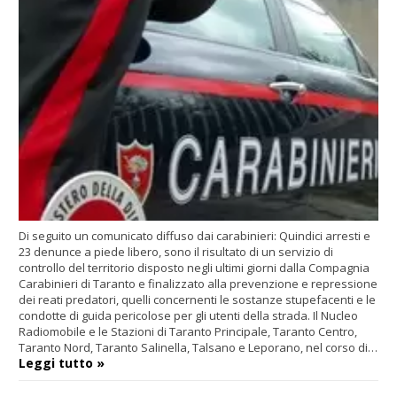
Di seguito un comunicato diffuso dai carabinieri: Quindici arresti e
23 denunce a piede libero, sono il risultato di un servizio di
controllo del territorio disposto negli ultimi giorni dalla Compagnia
Carabinieri di Taranto e finalizzato alla prevenzione e repressione
dei reati predatori, quelli concernenti le sostanze stupefacenti e le
condotte di guida pericolose per gli utenti della strada. Il Nucleo
Radiomobile e le Stazioni di Taranto Principale, Taranto Centro,
Taranto Nord, Taranto Salinella, Talsano e Leporano, nel corso di…
Leggi tutto »