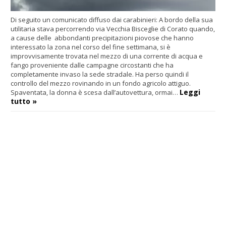
Di seguito un comunicato diffuso dai carabinieri: A bordo della sua
utilitaria stava percorrendo via Vecchia Bisceglie di Corato quando,
a cause delle abbondanti precipitazioni piovose che hanno
interessato la zona nel corso del fine settimana, si è
improvvisamente trovata nel mezzo di una corrente di acqua e
fango proveniente dalle campagne circostanti che ha
completamente invaso la sede stradale. Ha perso quindi il
controllo del mezzo rovinando in un fondo agricolo attiguo.
Leggi
Spaventata, la donna è scesa dall’autovettura, ormai…
tutto »