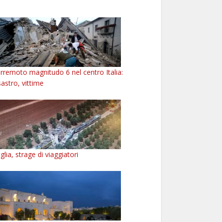
rremoto magnitudo 6 nel centro Italia:
sastro, vittime
glia, strage di viaggiatori