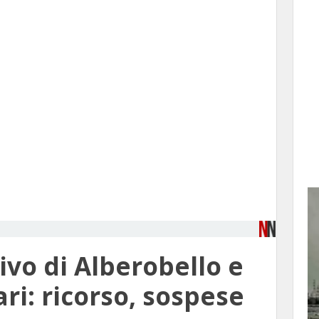
ivo di Alberobello e
ri: ricorso, sospese