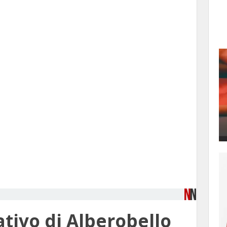
ativo di Alberobello