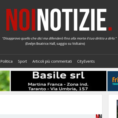
“Disapprovo quello che dici ma difenderò fino alla morte il tuo diritto a dirlo.”
(Evelyn Beatrice Hall, saggio su Voltaire)
Politica
Sport
Articoli più commentati
CityEvents