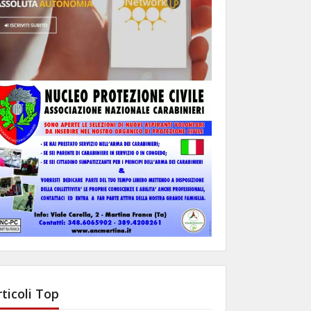
rticoli Top