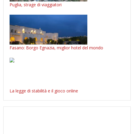
Puglia, strage di viaggiatori
Fasano: Borgo Egnazia, miglior hotel del mondo
La legge di stabilità e il gioco online