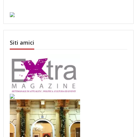
Siti amici