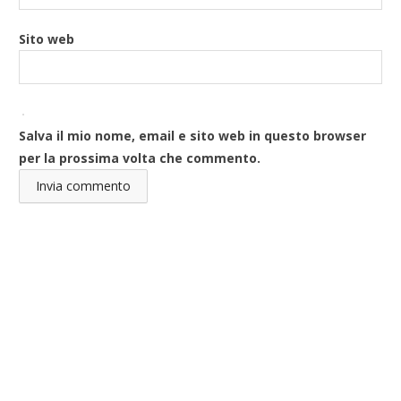
Sito web
Salva il mio nome, email e sito web in questo browser
per la prossima volta che commento.