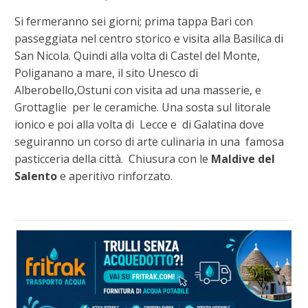
Si fermeranno sei giorni; prima tappa Bari con
passeggiata nel centro storico e visita alla Basilica di
San Nicola. Quindi alla volta di Castel del Monte,
Poliganano a mare, il sito Unesco di
Alberobello,Ostuni con visita ad una masserie, e
Grottaglie per le ceramiche. Una sosta sul litorale
ionico e poi alla volta di Lecce e di Galatina dove
seguiranno un corso di arte culinaria in una famosa
pasticceria della città. Chiusura con le
Maldive del
Salento
e aperitivo rinforzato.