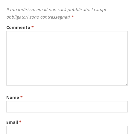
Il tuo indirizzo email non sarà pubblicato.
I campi
obbligatori sono contrassegnati
*
Commento
*
Nome
*
Email
*