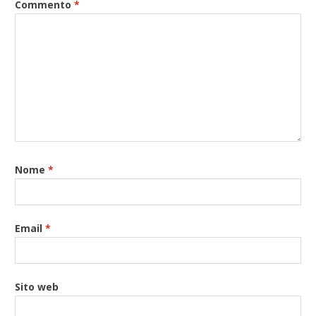
Commento
*
Nome
*
Email
*
Sito web