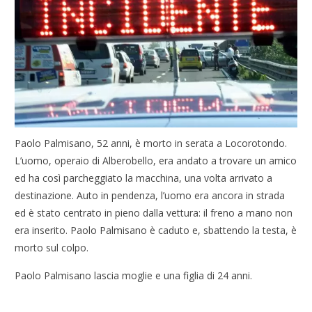
Paolo Palmisano, 52 anni, è morto in serata a Locorotondo.
L’uomo, operaio di Alberobello, era andato a trovare un amico
ed ha così parcheggiato la macchina, una volta arrivato a
destinazione. Auto in pendenza, l’uomo era ancora in strada
ed è stato centrato in pieno dalla vettura: il freno a mano non
era inserito. Paolo Palmisano è caduto e, sbattendo la testa, è
morto sul colpo.
Paolo Palmisano lascia moglie e una figlia di 24 anni.