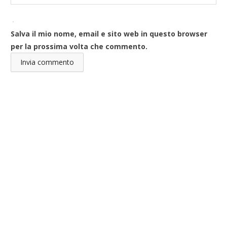
Salva il mio nome, email e sito web in questo browser
per la prossima volta che commento.