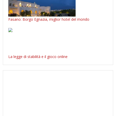
Fasano: Borgo Egnazia, miglior hotel del mondo
La legge di stabilità e il gioco online