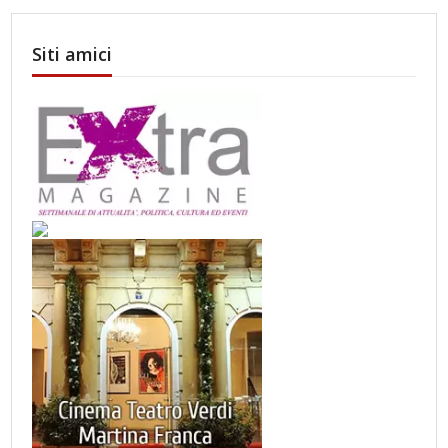
Siti amici