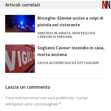
Articoli correlati
Bisceglie: 62enne ucciso a colpi di
pistola nel ristorante
OMICIDIO IN SERATA, NON ESCLUSO
L'ERRORE DI PERSONA
Sogliano Cavour: incendio in casa,
morta anziana
CAUSA ACCIDENTALE DA DETTAGLIARE
Lascia un commento
Il tuo indirizzo email non sarà pubblicato.
I campi
obbligatori sono contrassegnati
*