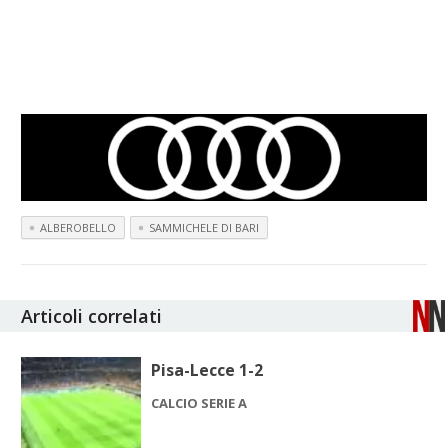
ALBEROBELLO
SAMMICHELE DI BARI
Articoli correlati
Pisa-Lecce 1-2
CALCIO SERIE A