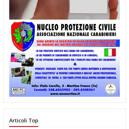
Articoli Top