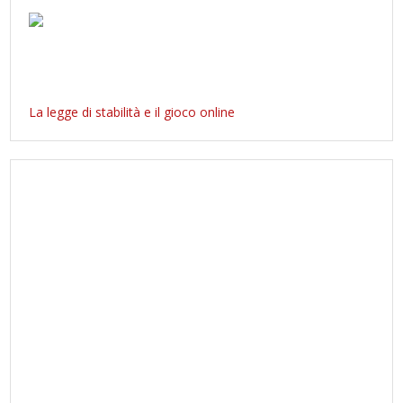
La legge di stabilità e il gioco online