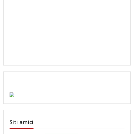
Siti amici