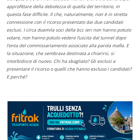
approfittare della debolezza di quella del territorio, in
questa fase difficile. Il che, naturalmente, non è in stretta
connessione con il ricorso presentato dai due candidati
esclusi. I circa duemila soci della bcc ieri non hanno potuto
votare, non hanno potuto vedere l’uscita dal tunnel dopo
l’onta del commissariamento associato alla parola mafia. E
la situazione, che sembrava destinata a chiarirsi, si
intorbidisce di nuovo. Chi ha sbagliato? Gli esclusi a
presentare il ricorso o quelli che hanno escluso i candidati?
E perché?