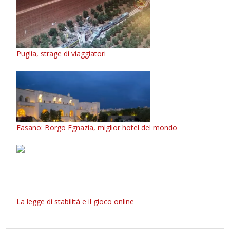
Puglia, strage di viaggiatori
Fasano: Borgo Egnazia, miglior hotel del mondo
La legge di stabilità e il gioco online