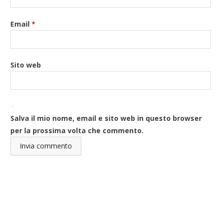
Email
*
Sito web
Salva il mio nome, email e sito web in questo browser
per la prossima volta che commento.