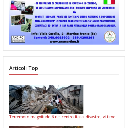
Articoli Top
Terremoto magnitudo 6 nel centro Italia: disastro, vittime