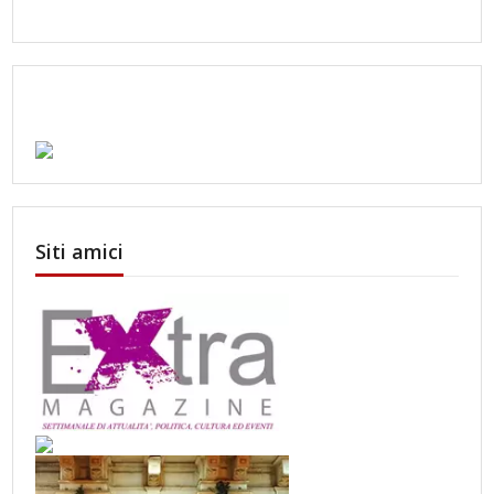
Siti amici