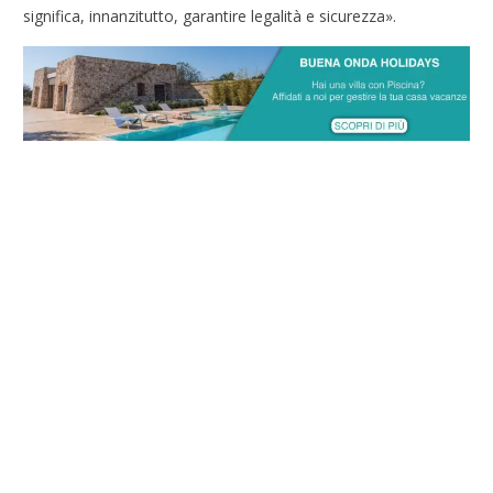
significa, innanzitutto, garantire legalità e sicurezza».