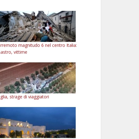
rremoto magnitudo 6 nel centro Italia:
sastro, vittime
glia, strage di viaggiatori