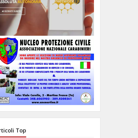
rticoli Top