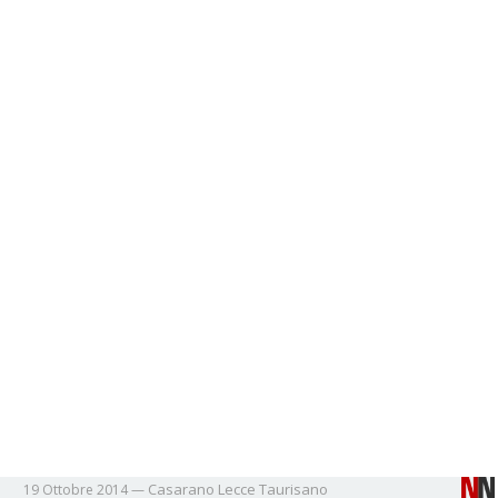
Casarano
Lecce
Taurisano
19 Ottobre 2014
—