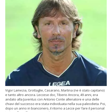
Vigor Lamezia, Grottaglie, Casarano, Martina (ne è stato capitano)
e tanto altro ancora. Leccese doc, Tiberio Ancora, 49 anni, era
andato alla Juventus con Antonio Conte allenatore e una delle
chiavi del successo era stata individuata nella sua paleodieta. Poi,
dopo un anno in bianconero, il ritorno a Lecce per fare il personal