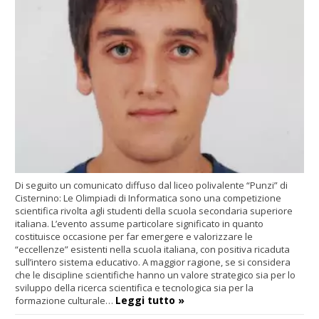
Di seguito un comunicato diffuso dal liceo polivalente “Punzi” di
Cisternino: Le Olimpiadi di Informatica sono una competizione
scientifica rivolta agli studenti della scuola secondaria superiore
italiana. L’evento assume particolare significato in quanto
costituisce occasione per far emergere e valorizzare le
“eccellenze” esistenti nella scuola italiana, con positiva ricaduta
sull’intero sistema educativo. A maggior ragione, se si considera
che le discipline scientifiche hanno un valore strategico sia per lo
sviluppo della ricerca scientifica e tecnologica sia per la
Leggi tutto »
formazione culturale…