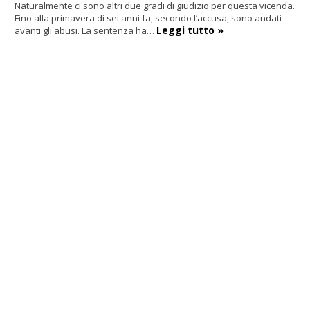
Naturalmente ci sono altri due gradi di giudizio per questa vicenda.
Fino alla primavera di sei anni fa, secondo l’accusa, sono andati
Leggi tutto »
avanti gli abusi. La sentenza ha…