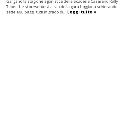
Gargano la stagione agonistica della Scuderia Casarano Rally
Team che si presenterà al via della gara foggiana schierando
Leggi tutto »
sette equipaggi, tutti in grado di…