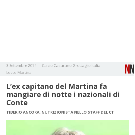
Calcio
Casarano
Grottaglie
Italia
3 Settembre 2014
—
Lecce
Martina
L’ex capitano del Martina fa
mangiare di notte i nazionali di
Conte
TIBERIO ANCORA, NUTRIZIONISTA NELLO STAFF DEL CT