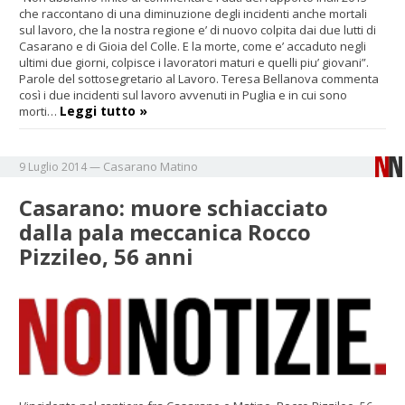
che raccontano di una diminuzione degli incidenti anche mortali
sul lavoro, che la nostra regione e’ di nuovo colpita dai due lutti di
Casarano e di Gioia del Colle. E la morte, come e’ accaduto negli
ultimi due giorni, colpisce i lavoratori maturi e quelli piu’ giovani”.
Parole del sottosegretario al Lavoro. Teresa Bellanova commenta
così i due incidenti sul lavoro avvenuti in Puglia e in cui sono
Leggi tutto »
morti…
Casarano
Matino
9 Luglio 2014
—
Casarano: muore schiacciato
dalla pala meccanica Rocco
Pizzileo, 56 anni