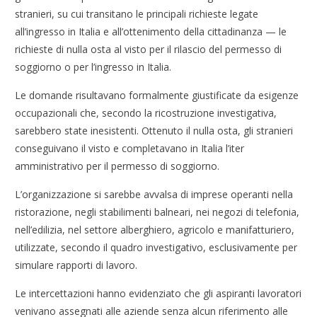
stranieri, su cui transitano le principali richieste legate
all’ingresso in Italia e all’ottenimento della cittadinanza — le
richieste di nulla osta al visto per il rilascio del permesso di
soggiorno o per l’ingresso in Italia.
Le domande risultavano formalmente giustificate da esigenze
occupazionali che, secondo la ricostruzione investigativa,
sarebbero state inesistenti. Ottenuto il nulla osta, gli stranieri
conseguivano il visto e completavano in Italia l’iter
amministrativo per il permesso di soggiorno.
L’organizzazione si sarebbe avvalsa di imprese operanti nella
ristorazione, negli stabilimenti balneari, nei negozi di telefonia,
nell’edilizia, nel settore alberghiero, agricolo e manifatturiero,
utilizzate, secondo il quadro investigativo, esclusivamente per
simulare rapporti di lavoro.
Le intercettazioni hanno evidenziato che gli aspiranti lavoratori
venivano assegnati alle aziende senza alcun riferimento alle