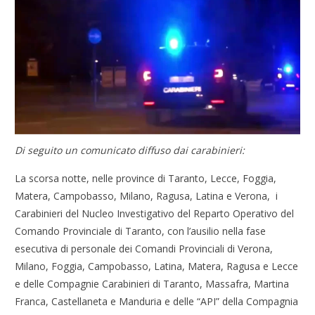
Di seguito un comunicato diffuso dai carabinieri:
La scorsa notte, nelle province di Taranto, Lecce, Foggia,
Matera, Campobasso, Milano, Ragusa, Latina e Verona, i
Carabinieri del Nucleo Investigativo del Reparto Operativo del
Comando Provinciale di Taranto, con l’ausilio nella fase
esecutiva di personale dei Comandi Provinciali di Verona,
Milano, Foggia, Campobasso, Latina, Matera, Ragusa e Lecce
e delle Compagnie Carabinieri di Taranto, Massafra, Martina
Franca, Castellaneta e Manduria e delle “API” della Compagnia