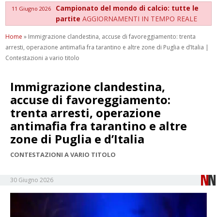
Campionato del mondo di calcio: tutte le
11 Giugno 2026
partite
AGGIORNAMENTI IN TEMPO REALE
Home
»
Immigrazione clandestina, accuse di favoreggiamento: trenta
arresti, operazione antimafia fra tarantino e altre zone di Puglia e d’Italia |
Contestazioni a vario titolo
Immigrazione clandestina,
accuse di favoreggiamento:
trenta arresti, operazione
antimafia fra tarantino e altre
zone di Puglia e d’Italia
CONTESTAZIONI A VARIO TITOLO
30 Giugno 2026