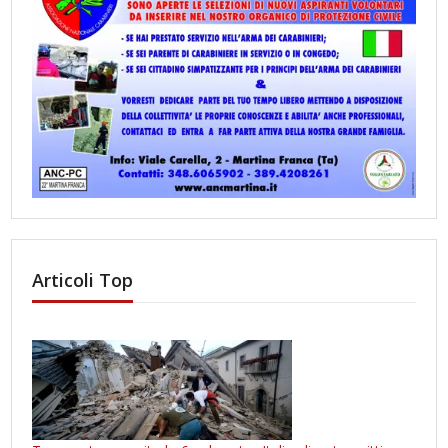
Articoli Top