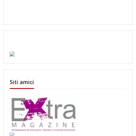
Siti amici