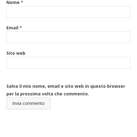
Nome
*
Email
*
Sito web
Salva il mio nome, email e sito web in questo browser
per la prossima volta che commento.