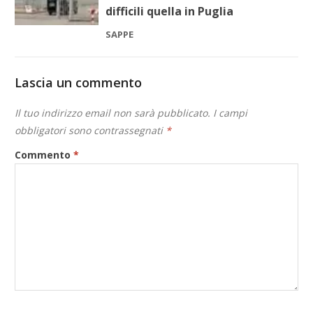
difficili quella in Puglia
SAPPE
Lascia un commento
Il tuo indirizzo email non sarà pubblicato.
I campi
obbligatori sono contrassegnati
*
Commento
*