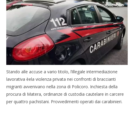
Stando alle accuse a vario titolo, l’illegale intermediazione
lavorativa èela violenza privata nei confronti di braccianti
migranti avvenivano nella zona di Policoro. Inchiesta della
procura di Matera, ordinanze di custodia cautelare in carcere
per quattro pachistani. Provvedimenti operati dai carabinieri.