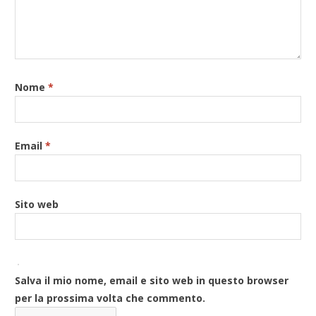
Nome
*
Email
*
Sito web
Salva il mio nome, email e sito web in questo browser
per la prossima volta che commento.