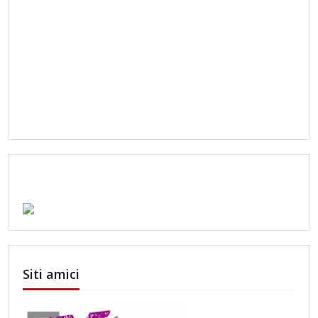
Siti amici