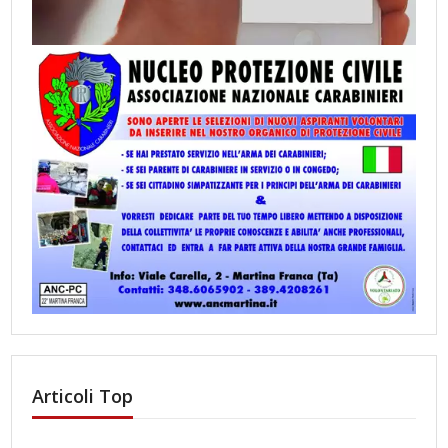
Articoli Top