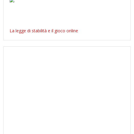
La legge di stabilità e il gioco online