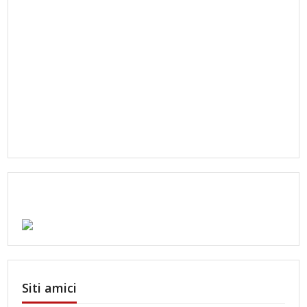
Siti amici