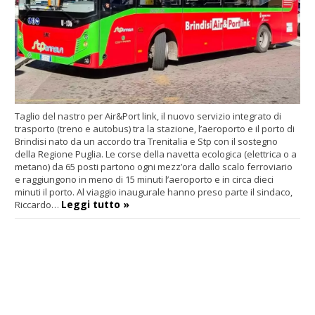
Taglio del nastro per Air&Port link, il nuovo servizio integrato di
trasporto (treno e autobus) tra la stazione, l’aeroporto e il porto di
Brindisi nato da un accordo tra Trenitalia e Stp con il sostegno
della Regione Puglia. Le corse della navetta ecologica (elettrica o a
metano) da 65 posti partono ogni mezz’ora dallo scalo ferroviario
e raggiungono in meno di 15 minuti l’aeroporto e in circa dieci
minuti il porto. Al viaggio inaugurale hanno preso parte il sindaco,
Leggi tutto »
Riccardo…