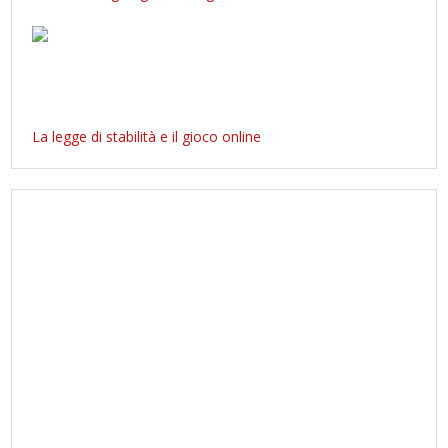
La legge di stabilità e il gioco online