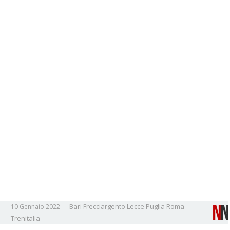
Bari
Frecciargento
Lecce
Puglia
Roma
10 Gennaio 2022
—
Trenitalia