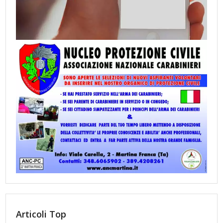
Articoli Top