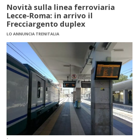
Novità sulla linea ferroviaria
Lecce-Roma: in arrivo il
Frecciargento duplex
LO ANNUNCIA TRENITALIA