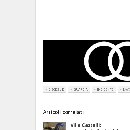
BISCEGLIE
GUARDIA
INCIDENTE
LAV
Articoli correlati
Villa Castelli: