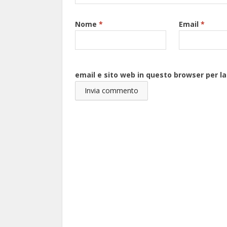
Nome
*
Email
*
email e sito web in questo browser per 