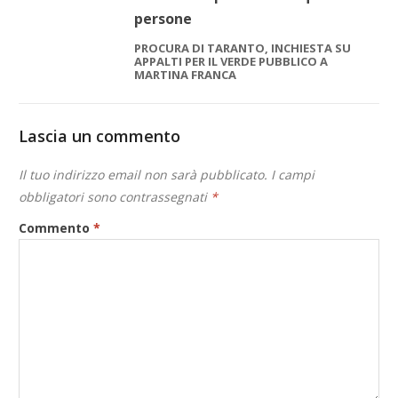
persone
PROCURA DI TARANTO, INCHIESTA SU
APPALTI PER IL VERDE PUBBLICO A
MARTINA FRANCA
Lascia un commento
Il tuo indirizzo email non sarà pubblicato.
I campi
obbligatori sono contrassegnati
*
Commento
*