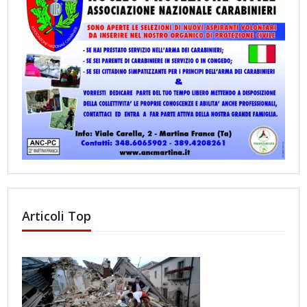
Articoli Top