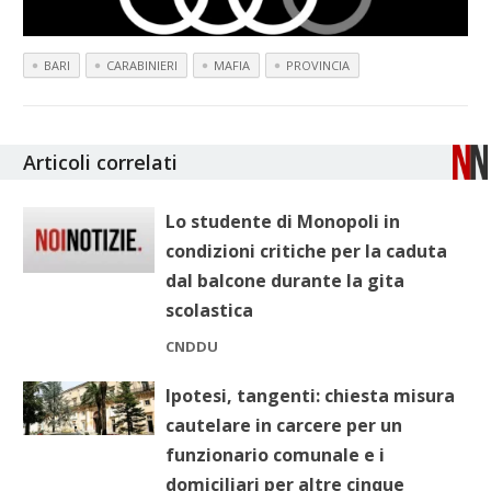
BARI
CARABINIERI
MAFIA
PROVINCIA
Articoli correlati
Lo studente di Monopoli in
condizioni critiche per la caduta
dal balcone durante la gita
scolastica
CNDDU
Ipotesi, tangenti: chiesta misura
cautelare in carcere per un
funzionario comunale e i
domiciliari per altre cinque