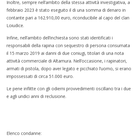
Inoltre, sempre nell’ambito della stessa attività investigativa, a
febbraio 2023 è stato eseguito il di una somma di denaro in
contante pari a 162.910,00 euro, riconducibile al capo del clan
Loiudice.
Infine, nell’ambito dell’inchiesta sono stati identificati i
responsabili della rapina con sequestro di persona consumata
il 15 marzo 2019 ai danni di due coniugi, titolari di una nota
attività commerciale di Altamura. Nell’occasione, i rapinatori,
armati di pistola, dopo aver legato e picchiato l’uomo, si erano
impossessati di circa 51.000 euro.
Le pene inflitte con gli odierni provvedimenti oscillano tra i due
e agli undici anni di reclusione.
Elenco condanne: