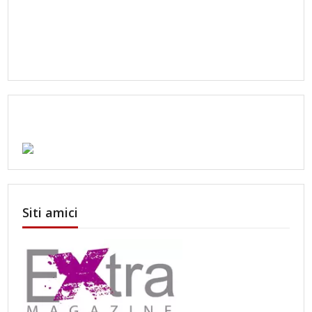
Siti amici