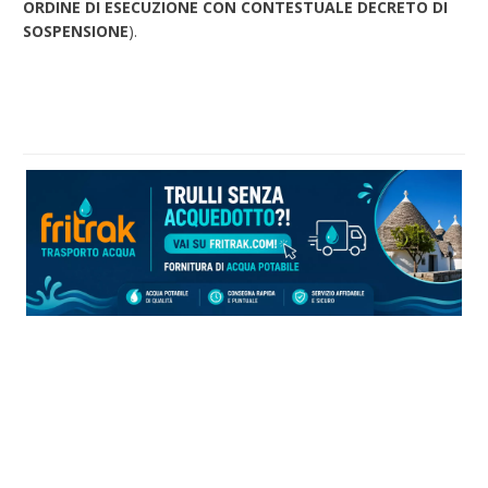
ORDINE DI ESECUZIONE CON CONTESTUALE DECRETO DI
SOSPENSIONE
).