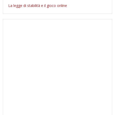
La legge di stabilità e il gioco online