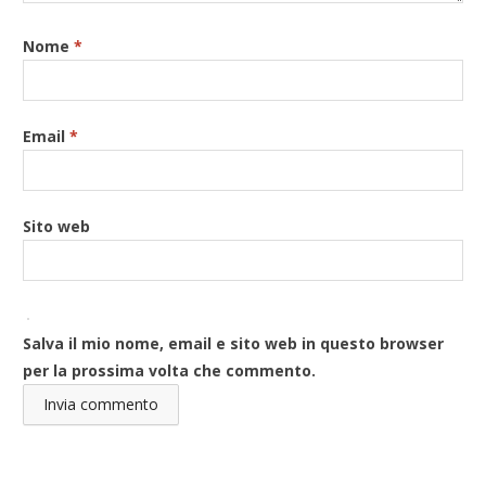
Nome
*
Email
*
Sito web
Salva il mio nome, email e sito web in questo browser
per la prossima volta che commento.