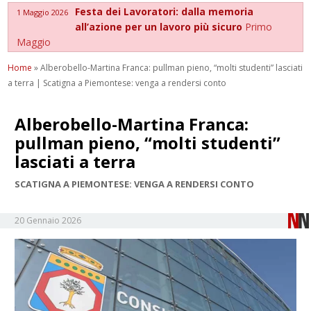
Festa dei Lavoratori: dalla memoria
1 Maggio 2026
all’azione per un lavoro più sicuro
Primo
Maggio
Home
»
Alberobello-Martina Franca: pullman pieno, “molti studenti” lasciati
a terra | Scatigna a Piemontese: venga a rendersi conto
Alberobello-Martina Franca:
pullman pieno, “molti studenti”
lasciati a terra
SCATIGNA A PIEMONTESE: VENGA A RENDERSI CONTO
20 Gennaio 2026