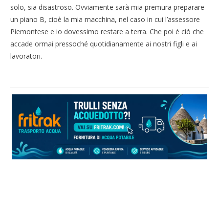
solo, sia disastroso. Ovviamente sarà mia premura preparare
un piano B, cioè la mia macchina, nel caso in cui l’assessore
Piemontese e io dovessimo restare a terra. Che poi è ciò che
accade ormai pressoché quotidianamente ai nostri figli e ai
lavoratori.