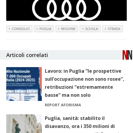
CONSIGLIO
PUGLIA
REGIONE
SCUOLA
STRADA
Articoli correlati
Lavoro: in Puglia “le prospettive
sull’occupazione non sono rosee”,
retribuzioni “estremamente
basse” ma non solo
REPORT AFORISMA
Puglia, sanità: stabilito il
disavanzo, ora i 350 milioni di