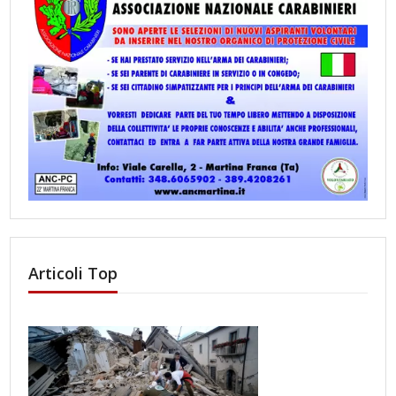
Articoli Top