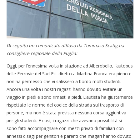
Di seguito un comunicato diffuso da Tommaso Scatig,na
consigliere regionale della Puglia:
Oggi, per l’ennesima volta in stazione ad Alberobello, l’autobus
delle Ferrovie del Sud Est diretto a Martina Franca era pieno e
non ha permesso che vi salissero a bordo molti studenti.
Ancora una volta i nostri ragazzi hanno dovuto evitare un
viaggio in piedi e sono rimasti a piedi. L’autista ha giustamente
rispettato le norme del codice della strada sul trasporto di
persone, ma non è stata prevista nessuna corsa aggiuntiva
per gli studenti. E così, i ragazzi che avevano possibilità si
sono fatti accompagnare con mezzi privati di familiari con
annessi disagi per genitori e parenti che magari hanno dovuto