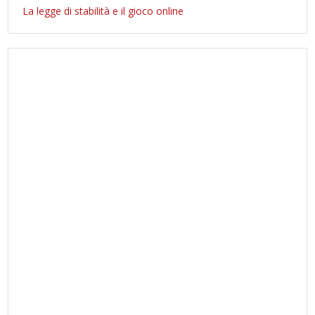
La legge di stabilità e il gioco online