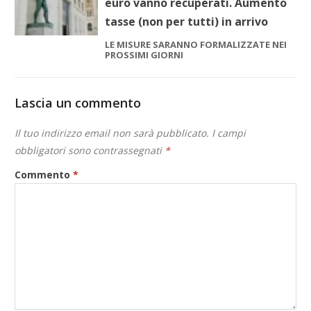
euro vanno recuperati. Aumento
tasse (non per tutti) in arrivo
LE MISURE SARANNO FORMALIZZATE NEI
PROSSIMI GIORNI
Lascia un commento
Il tuo indirizzo email non sarà pubblicato.
I campi
obbligatori sono contrassegnati
*
Commento
*