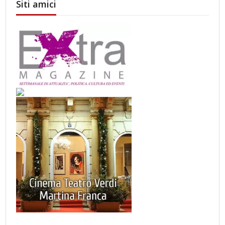
Siti amici