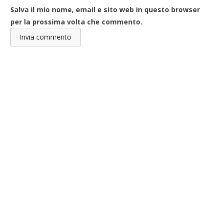
Salva il mio nome, email e sito web in questo browser
per la prossima volta che commento.