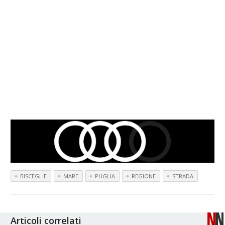
BISCEGLIE
MARE
PUGLIA
REGIONE
STRADA
Articoli correlati