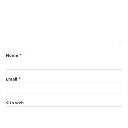
Nome
*
Email
*
Sito web