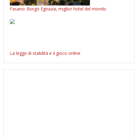
Fasano: Borgo Egnazia, miglior hotel del mondo
La legge di stabilità e il gioco online