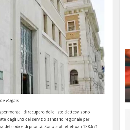
ne Puglia:
sperimentali di recupero delle liste d’attesa sono
 dagli Enti del servizio sanitario regionale per
ia del codice di priorità. Sono stati effettuati 188.671