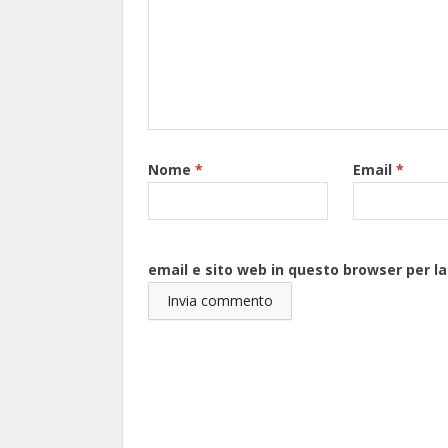
Nome
*
Email
*
email e sito web in questo browser per 