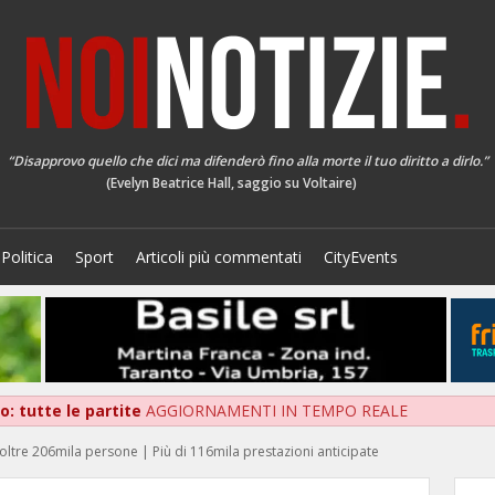
“Disapprovo quello che dici ma difenderò fino alla morte il tuo diritto a dirlo.”
(Evelyn Beatrice Hall, saggio su Voltaire)
Politica
Sport
Articoli più commentati
CityEvents
: tutte le partite
AGGIORNAMENTI IN TEMPO REALE
e oltre 206mila persone | Più di 116mila prestazioni anticipate