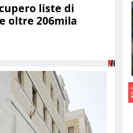
cupero liste di
e oltre 206mila