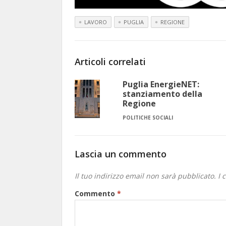
LAVORO
PUGLIA
REGIONE
Articoli correlati
Puglia EnergieNET:
stanziamento della
Regione
POLITICHE SOCIALI
Lascia un commento
Il tuo indirizzo email non sarà pubblicato.
I 
Commento
*