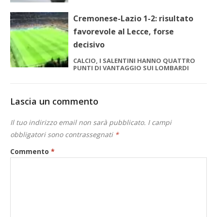
Cremonese-Lazio 1-2: risultato
favorevole al Lecce, forse
decisivo
CALCIO, I SALENTINI HANNO QUATTRO
PUNTI DI VANTAGGIO SUI LOMBARDI
Lascia un commento
Il tuo indirizzo email non sarà pubblicato.
I campi
obbligatori sono contrassegnati
*
Commento
*