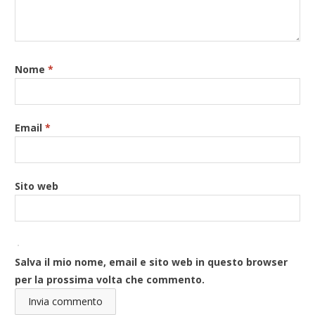
Nome
*
Email
*
Sito web
Salva il mio nome, email e sito web in questo browser
per la prossima volta che commento.