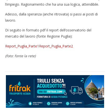
l’impiego. Ragionamento che ha una sua logica, attendibile.
Adesso, dalla speranza (anche ritrovata) si passi ai posti di
lavoro.
Di seguito in formato pdf il report dell’osservatorio del
mercato del lavoro (fonte Regione Puglia):
Report_Puglia_Parte1
Report_Puglia_Parte2
(foto: fonte la rete)