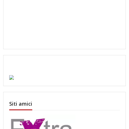
Siti amici