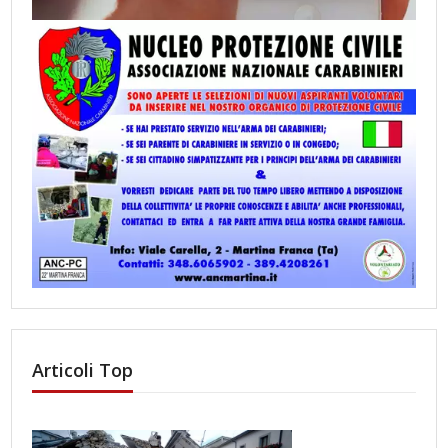
Articoli Top