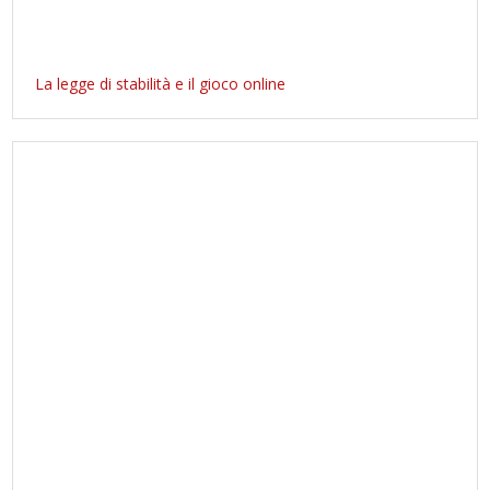
La legge di stabilità e il gioco online