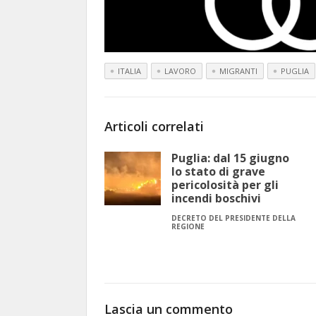
ITALIA
LAVORO
MIGRANTI
PUGLIA
Articoli correlati
Puglia: dal 15 giugno
lo stato di grave
pericolosità per gli
incendi boschivi
DECRETO DEL PRESIDENTE DELLA
REGIONE
Lascia un commento