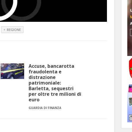
REGIONE
Accuse, bancarotta
fraudolenta e
distrazione
patrimoniale:
Barletta, sequestri
per oltre tre milioni di
euro
GUARDIA DI FINANZA