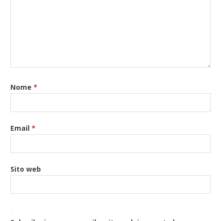
Nome
*
Email
*
Sito web