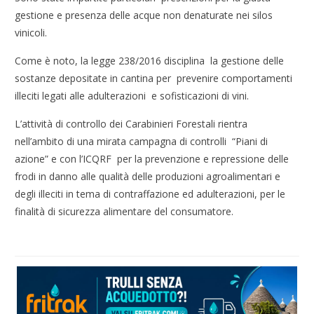
gestione e presenza delle acque non denaturate nei silos
vinicoli.
Come è noto, la legge 238/2016 disciplina la gestione delle
sostanze depositate in cantina per prevenire comportamenti
illeciti legati alle adulterazioni e sofisticazioni di vini.
L’attività di controllo dei Carabinieri Forestali rientra
nell’ambito di una mirata campagna di controlli “Piani di
azione” e con l’ICQRF per la prevenzione e repressione delle
frodi in danno alle qualità delle produzioni agroalimentari e
degli illeciti in tema di contraffazione ed adulterazioni, per le
finalità di sicurezza alimentare del consumatore.