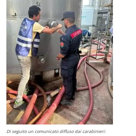
Di seguito un comunicato diffuso dai carabinieri: