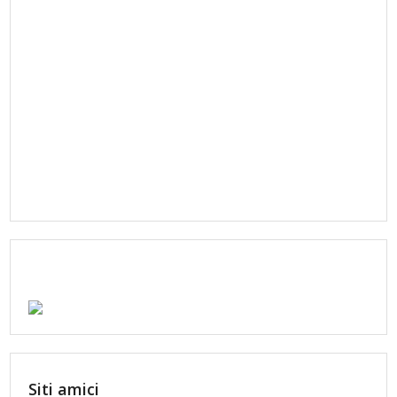
Siti amici