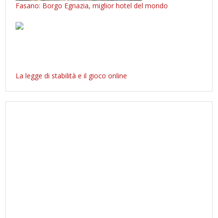
Fasano: Borgo Egnazia, miglior hotel del mondo
La legge di stabilità e il gioco online