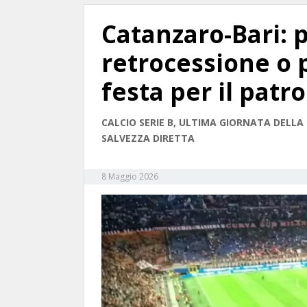
Catanzaro-Bari: p
retrocessione o 
festa per il patr
CALCIO SERIE B, ULTIMA GIORNATA DELLA 
SALVEZZA DIRETTA
8 Maggio 2026