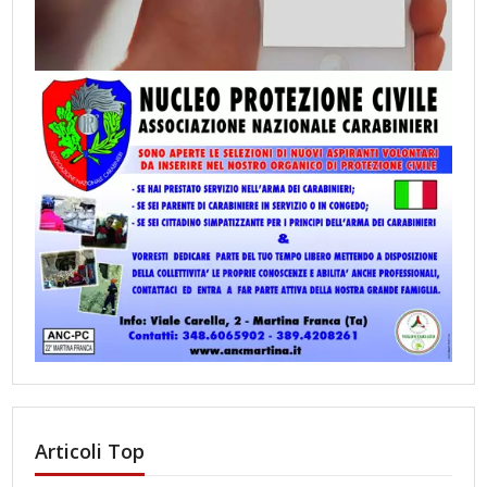
Articoli Top