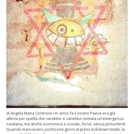
di Angela Maria Centrone Un anno fa il nostro Paese era già
allerta per quella che sarebbe si sarebbe rivelata un’emergenza
sanitaria, ma anche economica e sociale, forse, senza precedenti.
Quando mancavano pochissimi giorni al primo lockdown totale, la