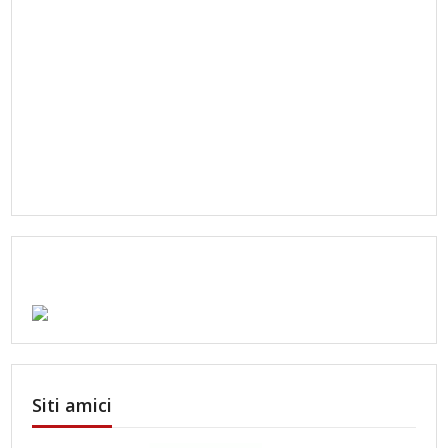
Siti amici