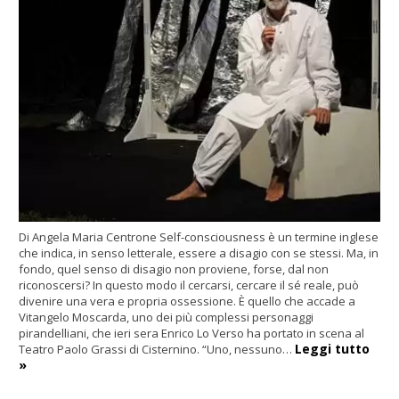
Di Angela Maria Centrone Self-consciousness è un termine inglese
che indica, in senso letterale, essere a disagio con se stessi. Ma, in
fondo, quel senso di disagio non proviene, forse, dal non
riconoscersi? In questo modo il cercarsi, cercare il sé reale, può
divenire una vera e propria ossessione. È quello che accade a
Vitangelo Moscarda, uno dei più complessi personaggi
pirandelliani, che ieri sera Enrico Lo Verso ha portato in scena al
Leggi tutto
Teatro Paolo Grassi di Cisternino. “Uno, nessuno…
»