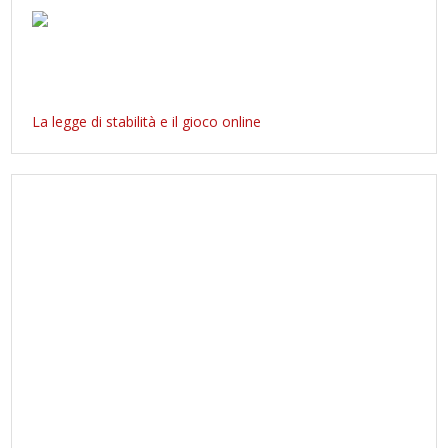
La legge di stabilità e il gioco online